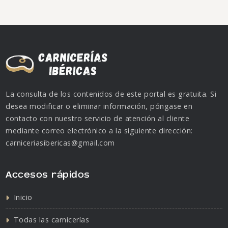
La consulta de los contenidos de este portal es gratuita. Si
desea modificar o eliminar información, póngase en
contacto con nuestro servicio de atención al cliente
mediante correo electrónico a la siguiente dirección:
carniceriasibericas@gmail.com
Accesos rápidos
Inicio
Todas las carnicerías