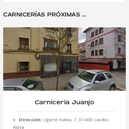
CARNICERÍAS PRÓXIMAS ...
Carniceria Juanjo
Dirección:
Ugarte Kalea, 7, 01400 Laudio,
Álava