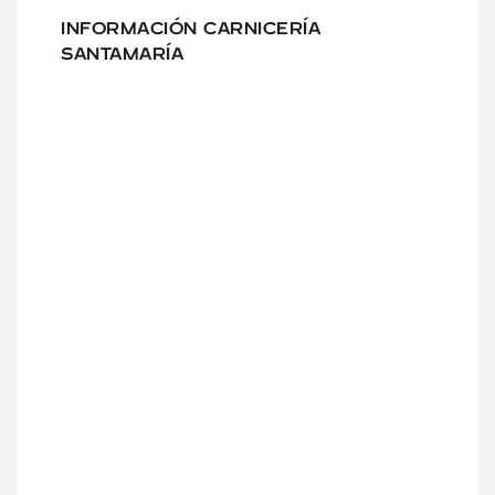
INFORMACIÓN CARNICERÍA
SANTAMARÍA