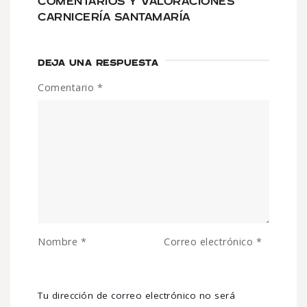
COMENTARIOS Y VALORACIONES
CARNICERÍA SANTAMARÍA
DEJA UNA RESPUESTA
Comentario
*
Nombre
*
Correo electrónico
*
Tu dirección de correo electrónico no será