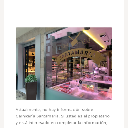
Actualmente, no hay información sobre
Carnicería Santamaría. Si usted es el propietario
y está interesado en completar la información,