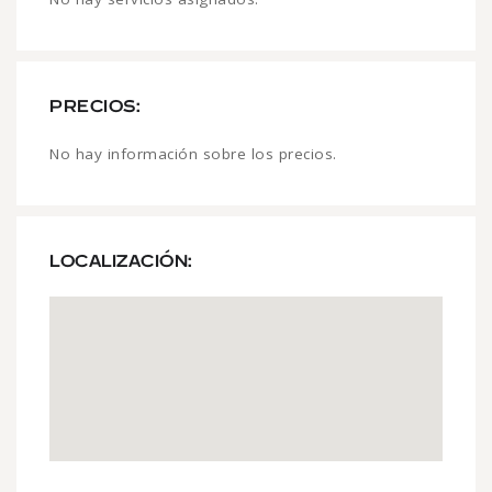
PRECIOS:
No hay información sobre los precios.
LOCALIZACIÓN: