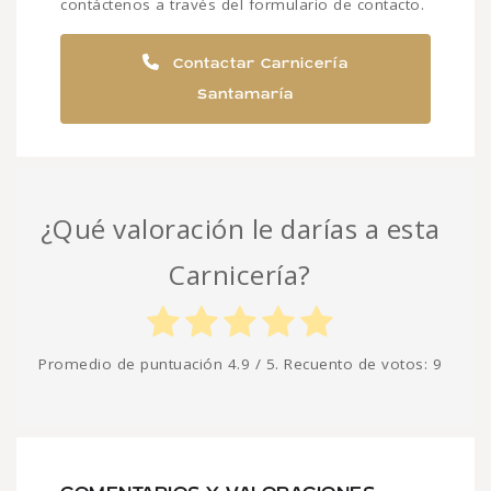
contáctenos a través del formulario de contacto.
Contactar Carnicería
Santamaría
¿Qué valoración le darías a esta
Carnicería?
Promedio de puntuación
4.9
/ 5. Recuento de votos:
9