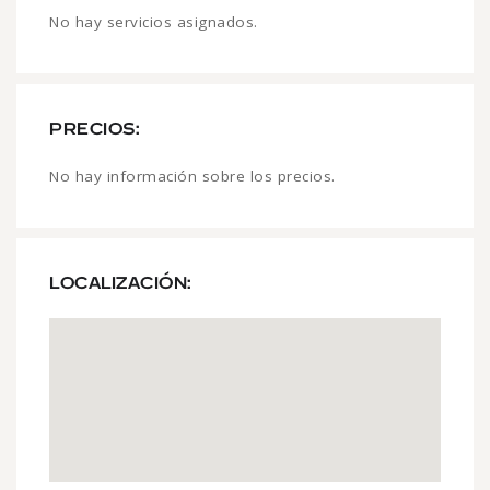
No hay servicios asignados.
PRECIOS:
No hay información sobre los precios.
LOCALIZACIÓN: