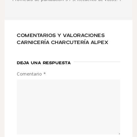
COMENTARIOS Y VALORACIONES
CARNICERÍA CHARCUTERÍA ALPEX
DEJA UNA RESPUESTA
Comentario
*