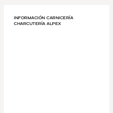
INFORMACIÓN CARNICERÍA
CHARCUTERÍA ALPEX