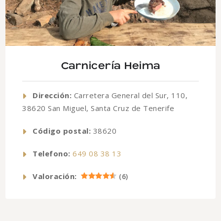
Carnicería Heima
Dirección:
Carretera General del Sur, 110,
38620 San Miguel, Santa Cruz de Tenerife
Código postal:
38620
Telefono:
649 08 38 13
Valoración:
(
6
)