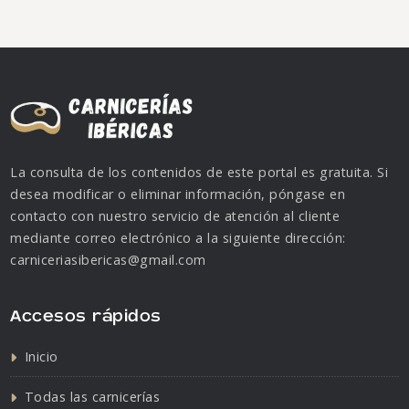
La consulta de los contenidos de este portal es gratuita. Si
desea modificar o eliminar información, póngase en
contacto con nuestro servicio de atención al cliente
mediante correo electrónico a la siguiente dirección:
carniceriasibericas@gmail.com
Accesos rápidos
Inicio
Todas las carnicerías