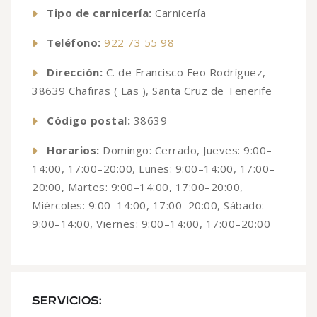
Tipo de carnicería:
Carnicería
Teléfono:
922 73 55 98
Dirección:
C. de Francisco Feo Rodríguez,
38639 Chafiras ( Las ), Santa Cruz de Tenerife
Código postal:
38639
Horarios:
Domingo: Cerrado, Jueves: 9:00–
14:00, 17:00–20:00, Lunes: 9:00–14:00, 17:00–
20:00, Martes: 9:00–14:00, 17:00–20:00,
Miércoles: 9:00–14:00, 17:00–20:00, Sábado:
9:00–14:00, Viernes: 9:00–14:00, 17:00–20:00
SERVICIOS: