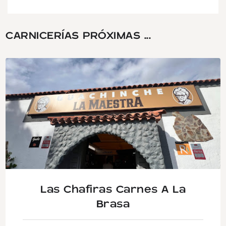
CARNICERÍAS PRÓXIMAS ...
Las Chafiras Carnes A La
Brasa