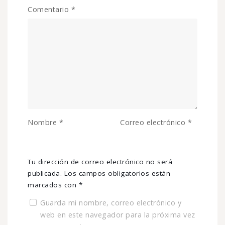
Comentario
*
Nombre
*
Correo electrónico
*
Tu dirección de correo electrónico no será
publicada.
Los campos obligatorios están
marcados con
*
Guarda mi nombre, correo electrónico y
web en este navegador para la próxima vez