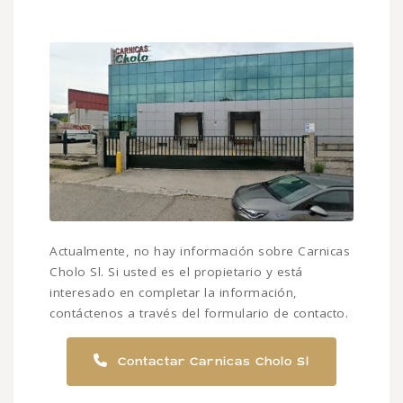
Actualmente, no hay información sobre Carnicas
Cholo Sl. Si usted es el propietario y está
interesado en completar la información,
contáctenos a través del formulario de contacto.
Contactar Carnicas Cholo Sl