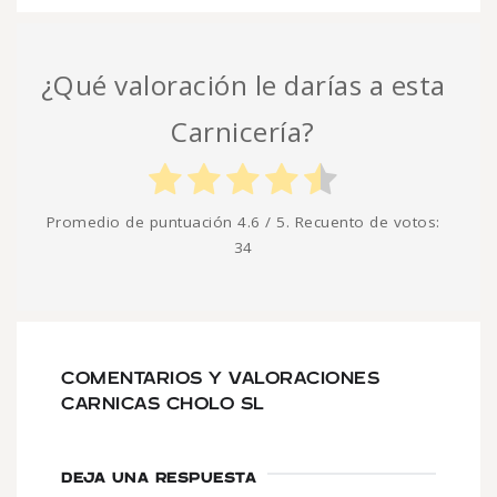
¿Qué valoración le darías a esta
Carnicería?
Promedio de puntuación
4.6
/ 5. Recuento de votos:
34
COMENTARIOS Y VALORACIONES
CARNICAS CHOLO SL
DEJA UNA RESPUESTA