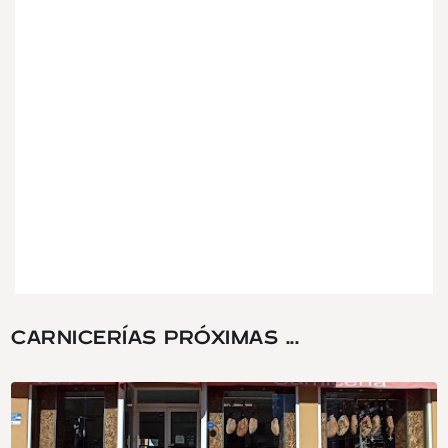
CARNICERÍAS PRÓXIMAS ...