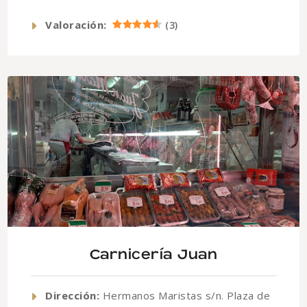
Valoración:
(
3
)
Carnicería Juan
Dirección:
Hermanos Maristas s/n. Plaza de