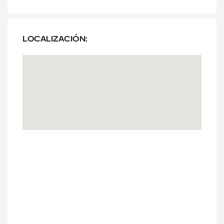
LOCALIZACIÓN: