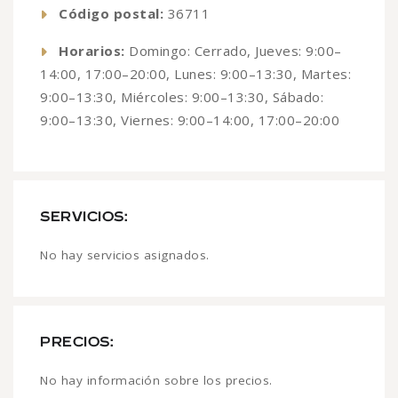
Código postal:
36711
Horarios:
Domingo: Cerrado, Jueves: 9:00–
14:00, 17:00–20:00, Lunes: 9:00–13:30, Martes:
9:00–13:30, Miércoles: 9:00–13:30, Sábado:
9:00–13:30, Viernes: 9:00–14:00, 17:00–20:00
SERVICIOS:
No hay servicios asignados.
PRECIOS:
No hay información sobre los precios.