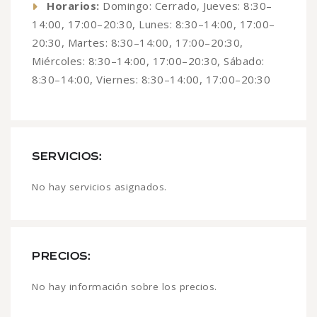
Horarios:
Domingo: Cerrado, Jueves: 8:30–
14:00, 17:00–20:30, Lunes: 8:30–14:00, 17:00–
20:30, Martes: 8:30–14:00, 17:00–20:30,
Miércoles: 8:30–14:00, 17:00–20:30, Sábado:
8:30–14:00, Viernes: 8:30–14:00, 17:00–20:30
SERVICIOS:
No hay servicios asignados.
PRECIOS:
No hay información sobre los precios.