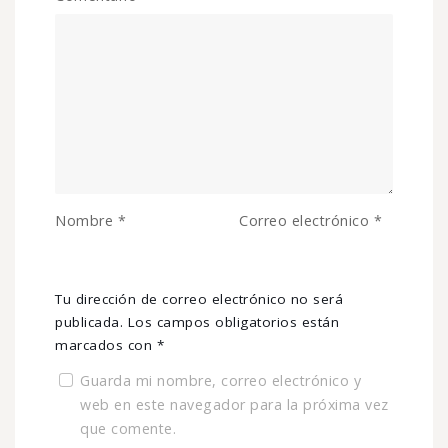
Nombre
*
Correo electrónico
*
Tu dirección de correo electrónico no será
publicada.
Los campos obligatorios están
marcados con
*
Guarda mi nombre, correo electrónico y
web en este navegador para la próxima vez
que comente.