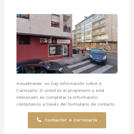
Actualmente, no hay información sobre A
Carnizaría. Si usted es el propietario y está
interesado en completar la información,
contáctenos a través del formulario de contacto.
Contactar A Carnizaría