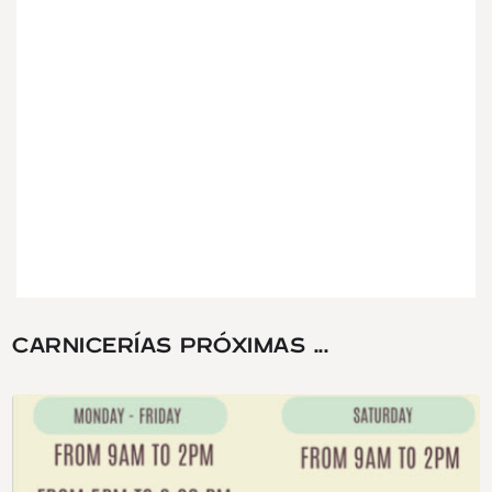
CARNICERÍAS PRÓXIMAS ...