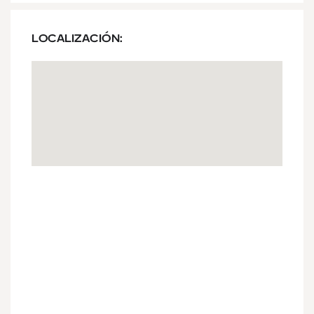
LOCALIZACIÓN: