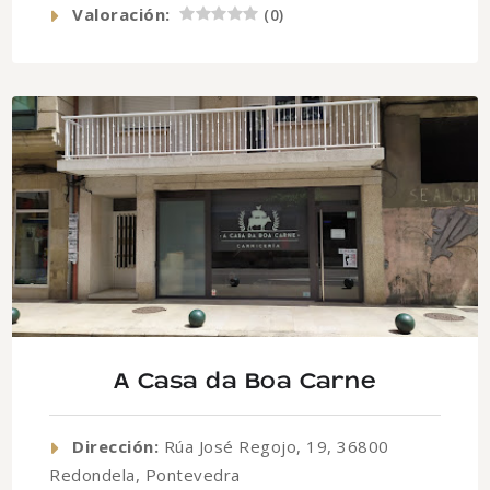
Valoración:
(
0
)
A Casa da Boa Carne
Dirección:
Rúa José Regojo, 19, 36800
Redondela, Pontevedra