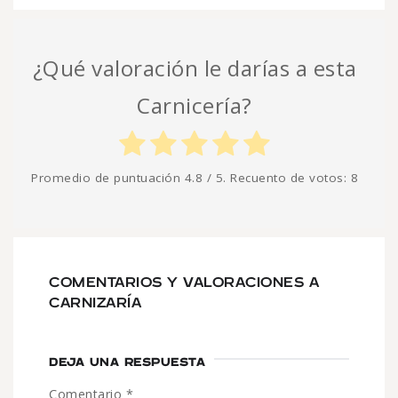
¿Qué valoración le darías a esta
Carnicería?
Promedio de puntuación
4.8
/ 5. Recuento de votos:
8
COMENTARIOS Y VALORACIONES A
CARNIZARÍA
DEJA UNA RESPUESTA
Comentario
*