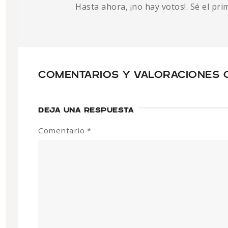
Hasta ahora, ¡no hay votos!. Sé el pr
COMENTARIOS Y VALORACIONES 
DEJA UNA RESPUESTA
Comentario
*