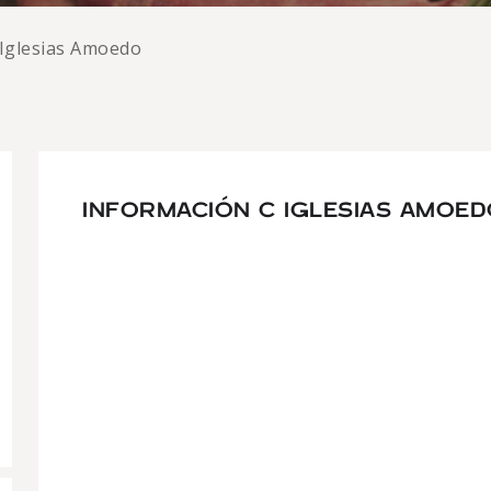
 Iglesias Amoedo
INFORMACIÓN C IGLESIAS AMOE