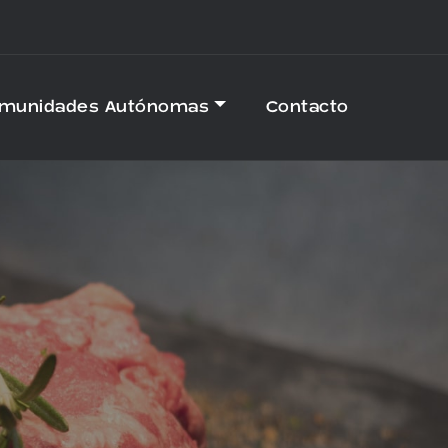
omunidades Autónomas
Contacto