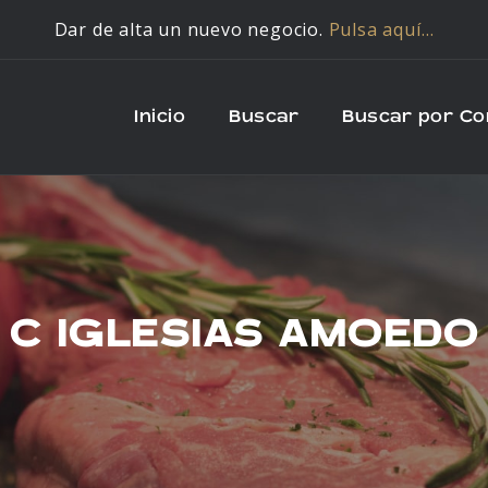
Dar de alta un nuevo negocio.
Pulsa aquí…
Inicio
Buscar
Buscar por C
C IGLESIAS AMOEDO