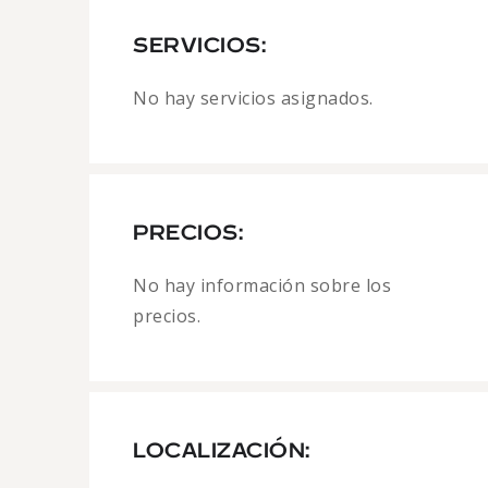
SERVICIOS:
No hay servicios asignados.
PRECIOS:
No hay información sobre los
precios.
LOCALIZACIÓN: