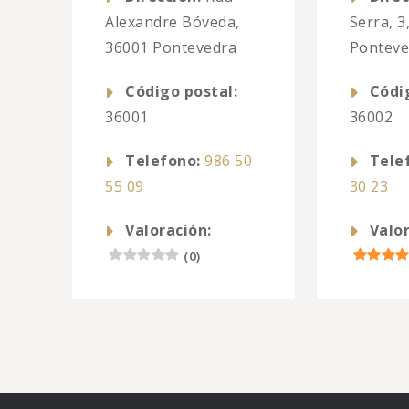
Alexandre Bóveda,
Serra, 3
36001 Pontevedra
Ponteve
Código postal:
Códi
36001
36002
Telefono:
986 50
Tele
55 09
30 23
Valoración:
Valor
(
0
)