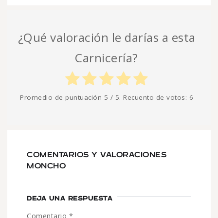
¿Qué valoración le darías a esta
Carnicería?
Promedio de puntuación
5
/ 5. Recuento de votos:
6
COMENTARIOS Y VALORACIONES
MONCHO
DEJA UNA RESPUESTA
Comentario
*