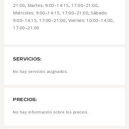
21:00, Martes: 9:00–14:15, 17:00–21:00,
Miércoles: 9:00–14:15, 17:00–21:00, Sábado:
9:00–14:15, 17:00–21:00, Viernes: 10:00–14:00,
17:00–21:00
SERVICIOS:
No hay servicios asignados.
PRECIOS:
No hay información sobre los precios.