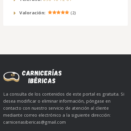
Valoración:
(
2
)
La consulta de los contenidos de este portal es gratuita. Si
desea modificar o eliminar información, póngase en
contacto con nuestro servicio de atención al cliente
mediante correo electrónico a la siguiente dirección:
carniceriasibericas@gmail.com