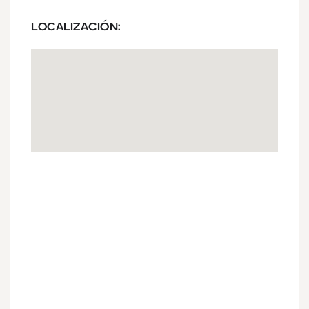
LOCALIZACIÓN: