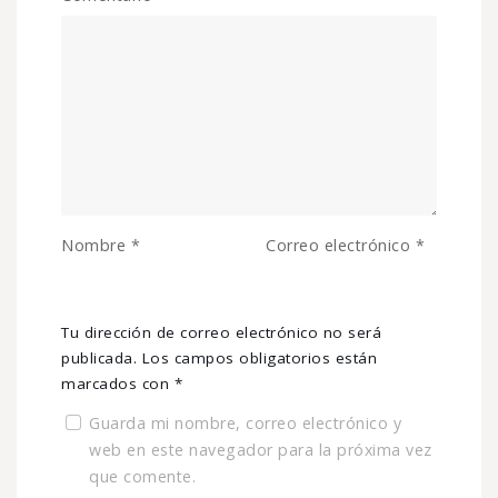
Nombre
*
Correo electrónico
*
Tu dirección de correo electrónico no será
publicada.
Los campos obligatorios están
marcados con
*
Guarda mi nombre, correo electrónico y
web en este navegador para la próxima vez
que comente.