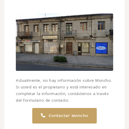
Actualmente, no hay información sobre Moncho.
Si usted es el propietario y está interesado en
completar la información, contáctenos a través
del formulario de contacto.
Contactar Moncho