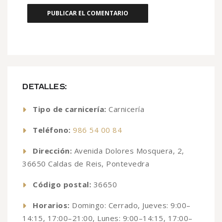
DETALLES:
Tipo de carnicería:
Carnicería
Teléfono:
986 54 00 84
Dirección:
Avenida Dolores Mosquera, 2,
36650 Caldas de Reis, Pontevedra
Código postal:
36650
Horarios:
Domingo: Cerrado, Jueves: 9:00–
14:15, 17:00–21:00, Lunes: 9:00–14:15, 17:00–