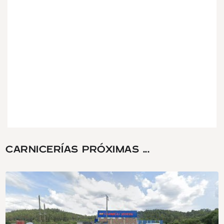
CARNICERÍAS PRÓXIMAS ...