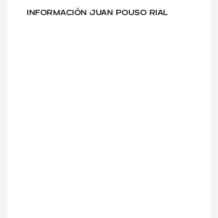
INFORMACIÓN JUAN POUSO RIAL