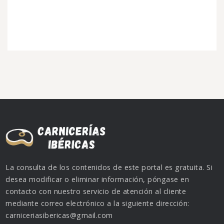
La consulta de los contenidos de este portal es gratuita. Si
desea modificar o eliminar información, póngase en
contacto con nuestro servicio de atención al cliente
mediante correo electrónico a la siguiente dirección:
carniceriasibericas@gmail.com