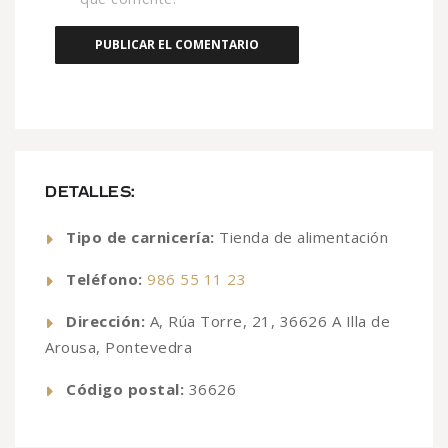
DETALLES:
Tipo de carnicería:
Tienda de alimentación
Teléfono:
986 55 11 23
Dirección:
A, Rúa Torre, 21, 36626 A Illa de
Arousa, Pontevedra
Código postal:
36626