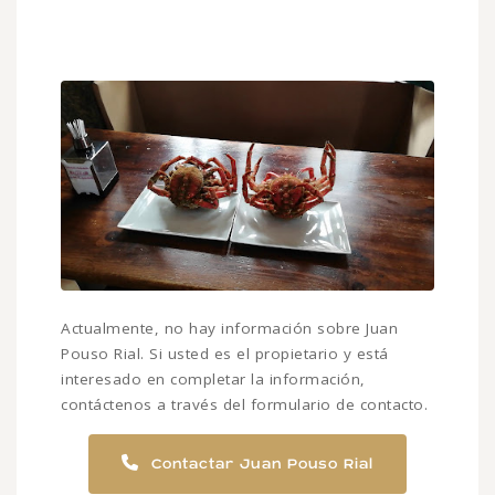
Actualmente, no hay información sobre Juan
Pouso Rial. Si usted es el propietario y está
interesado en completar la información,
contáctenos a través del formulario de contacto.
Contactar Juan Pouso Rial