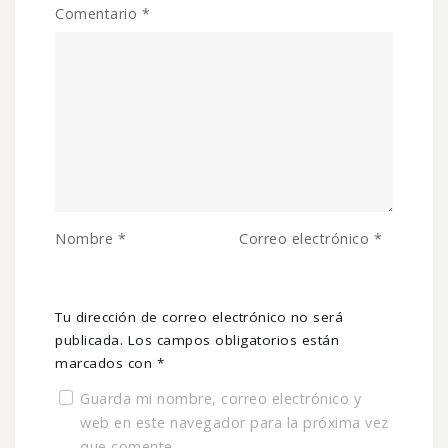
Comentario
*
Nombre
*
Correo electrónico
*
Tu dirección de correo electrónico no será
publicada.
Los campos obligatorios están
marcados con
*
Guarda mi nombre, correo electrónico y
web en este navegador para la próxima vez
que comente.