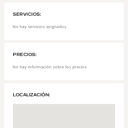
SERVICIOS:
No hay servicios asignados.
PRECIOS:
No hay información sobre los precios.
LOCALIZACIÓN: