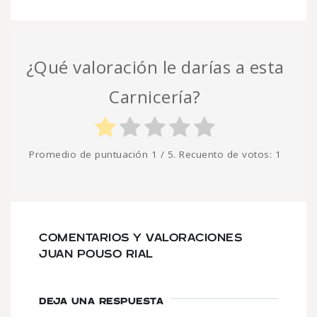
¿Qué valoración le darías a esta
Carnicería?
Promedio de puntuación
1
/ 5. Recuento de votos:
1
COMENTARIOS Y VALORACIONES
JUAN POUSO RIAL
DEJA UNA RESPUESTA