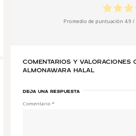
Promedio de puntuación
4.9
/
COMENTARIOS Y VALORACIONES 
ALMONAWARA HALAL
DEJA UNA RESPUESTA
Comentario
*