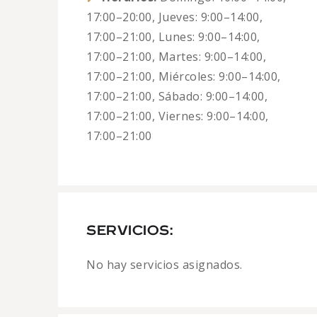
17:00–20:00, Jueves: 9:00–14:00,
17:00–21:00, Lunes: 9:00–14:00,
17:00–21:00, Martes: 9:00–14:00,
17:00–21:00, Miércoles: 9:00–14:00,
17:00–21:00, Sábado: 9:00–14:00,
17:00–21:00, Viernes: 9:00–14:00,
17:00–21:00
SERVICIOS:
No hay servicios asignados.