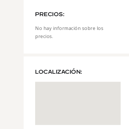
PRECIOS:
No hay información sobre los
precios.
LOCALIZACIÓN: