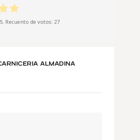
 5. Recuento de votos:
27
CARNICERIA ALMADINA