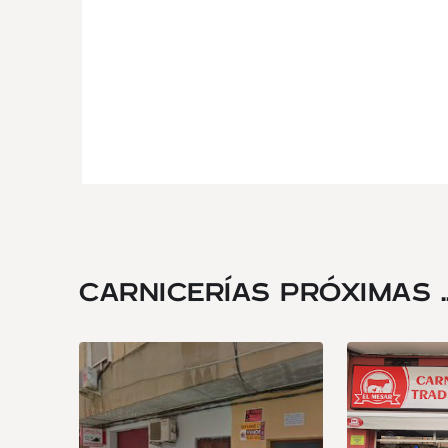
CARNICERÍAS PRÓXIMAS ..