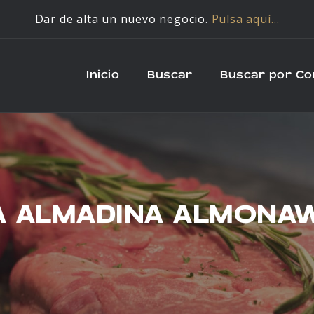
Dar de alta un nuevo negocio.
Pulsa aquí…
Inicio
Buscar
Buscar por C
A ALMADINA ALMONA