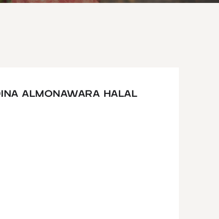
DINA ALMONAWARA HALAL