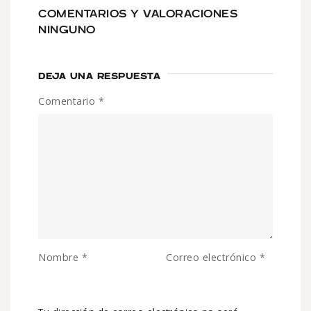
COMENTARIOS Y VALORACIONES
NINGUNO
DEJA UNA RESPUESTA
Comentario
*
Nombre
*
Correo electrónico
*