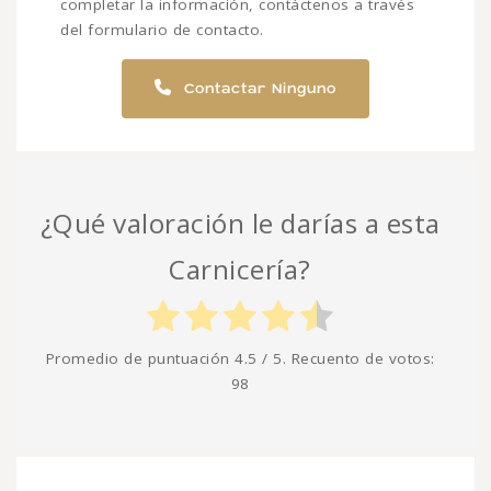
completar la información, contáctenos a través
del formulario de contacto.
Contactar Ninguno
¿Qué valoración le darías a esta
Carnicería?
Promedio de puntuación
4.5
/ 5. Recuento de votos:
98