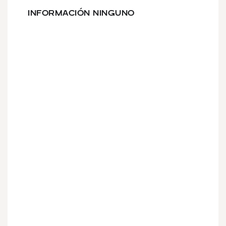
INFORMACIÓN NINGUNO