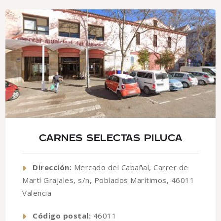
CARNES SELECTAS PILUCA
Dirección:
Mercado del Cabañal, Carrer de
Martí Grajales, s/n, Poblados Marítimos, 46011
Valencia
Código postal:
46011