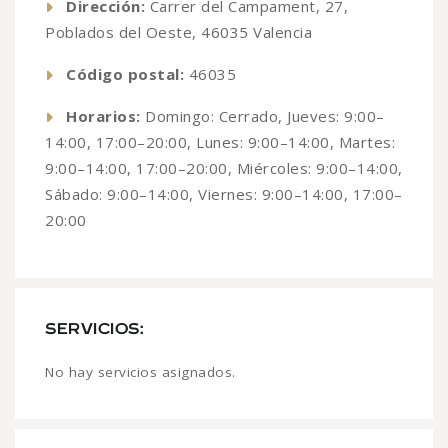
Dirección:
Carrer del Campament, 27,
Poblados del Oeste, 46035 Valencia
Código postal:
46035
Horarios:
Domingo: Cerrado, Jueves: 9:00–
14:00, 17:00–20:00, Lunes: 9:00–14:00, Martes:
9:00–14:00, 17:00–20:00, Miércoles: 9:00–14:00,
Sábado: 9:00–14:00, Viernes: 9:00–14:00, 17:00–
20:00
SERVICIOS:
No hay servicios asignados.