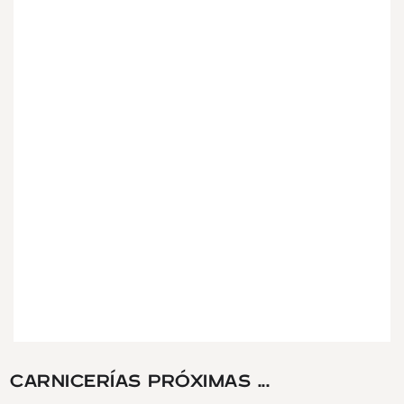
CARNICERÍAS PRÓXIMAS ...