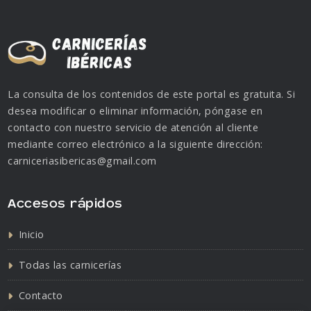
La consulta de los contenidos de este portal es gratuita. Si
desea modificar o eliminar información, póngase en
contacto con nuestro servicio de atención al cliente
mediante correo electrónico a la siguiente dirección:
carniceriasibericas@gmail.com
Accesos rápidos
Inicio
Todas las carnicerías
Contacto