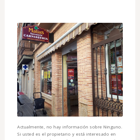
Actualmente, no hay información sobre Ninguno.
Si usted es el propietario y está interesado en