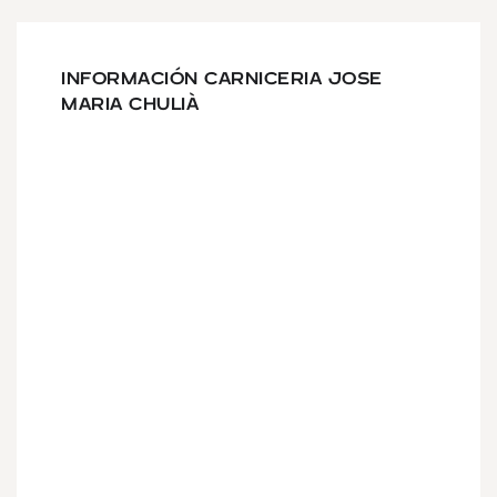
INFORMACIÓN CARNICERIA JOSE
MARIA CHULIÀ