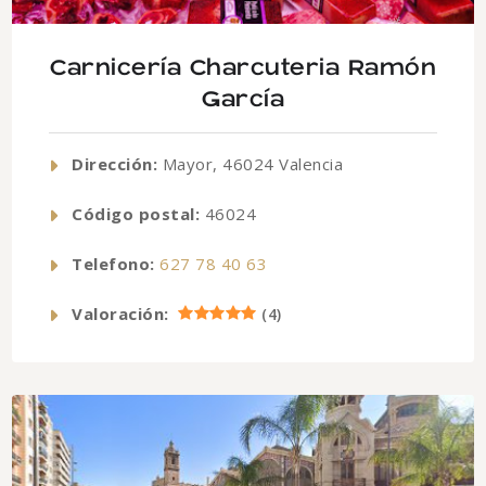
Carnicería Charcuteria Ramón
García
Dirección:
Mayor, 46024 Valencia
Código postal:
46024
Telefono:
627 78 40 63
Valoración:
(
4
)