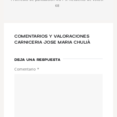
68
COMENTARIOS Y VALORACIONES
CARNICERIA JOSE MARIA CHULIÀ
DEJA UNA RESPUESTA
Comentario
*