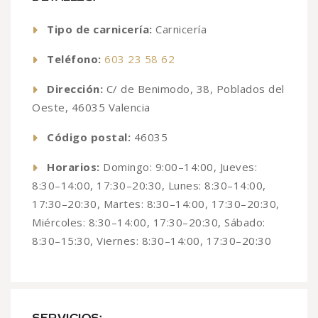
Tipo de carnicería:
Carnicería
Teléfono:
603 23 58 62
Dirección:
C/ de Benimodo, 38, Poblados del
Oeste, 46035 Valencia
Código postal:
46035
Horarios:
Domingo: 9:00–14:00, Jueves:
8:30–14:00, 17:30–20:30, Lunes: 8:30–14:00,
17:30–20:30, Martes: 8:30–14:00, 17:30–20:30,
Miércoles: 8:30–14:00, 17:30–20:30, Sábado:
8:30–15:30, Viernes: 8:30–14:00, 17:30–20:30
SERVICIOS: