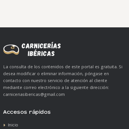
La consulta de los contenidos de este portal es gratuita. Si
desea modificar o eliminar información, póngase en
contacto con nuestro servicio de atención al cliente
mediante correo electrónico a la siguiente dirección:
carniceriasibericas@gmail.com
Accesos rápidos
Inicio