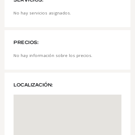
No hay servicios asignados.
PRECIOS:
No hay información sobre los precios.
LOCALIZACIÓN: