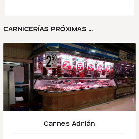
CARNICERÍAS PRÓXIMAS ...
Carnes Adrián