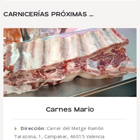
CARNICERÍAS PRÓXIMAS ...
Carnes Mario
Dirección:
Carrer del Metge Ramón
Tarazona, 1, Campanar, 46015 Valencia