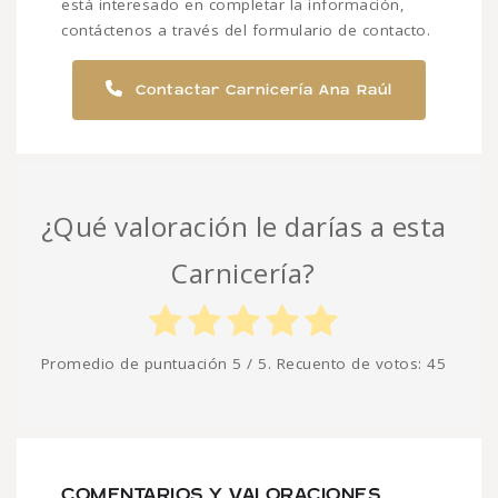
está interesado en completar la información,
contáctenos a través del formulario de contacto.
Contactar Carnicería Ana Raúl
¿Qué valoración le darías a esta
Carnicería?
Promedio de puntuación
5
/ 5. Recuento de votos:
45
COMENTARIOS Y VALORACIONES