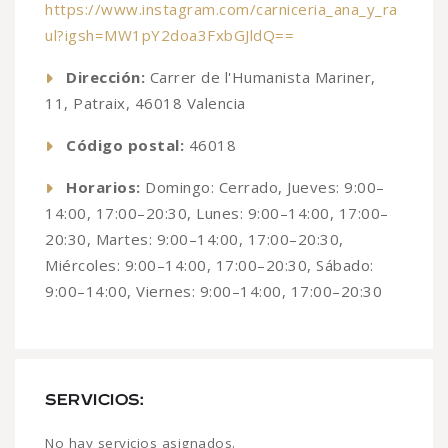
https://www.instagram.com/carniceria_ana_y_ra
ul?igsh=MW1pY2doa3FxbGJldQ==
Dirección:
Carrer de l'Humanista Mariner,
11, Patraix, 46018 Valencia
Código postal:
46018
Horarios:
Domingo: Cerrado, Jueves: 9:00–
14:00, 17:00–20:30, Lunes: 9:00–14:00, 17:00–
20:30, Martes: 9:00–14:00, 17:00–20:30,
Miércoles: 9:00–14:00, 17:00–20:30, Sábado:
9:00–14:00, Viernes: 9:00–14:00, 17:00–20:30
SERVICIOS:
No hay servicios asignados.