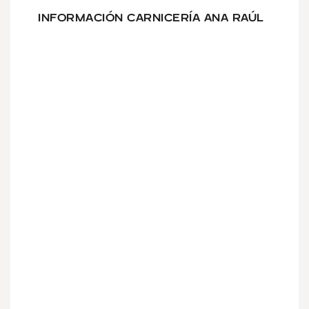
INFORMACIÓN CARNICERÍA ANA RAÚL