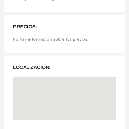
PRECIOS:
No hay información sobre los precios.
LOCALIZACIÓN: