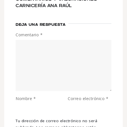
CARNICERÍA ANA RAÚL
DEJA UNA RESPUESTA
Comentario
*
Nombre
*
Correo electrónico
*
Tu dirección de correo electrónico no será