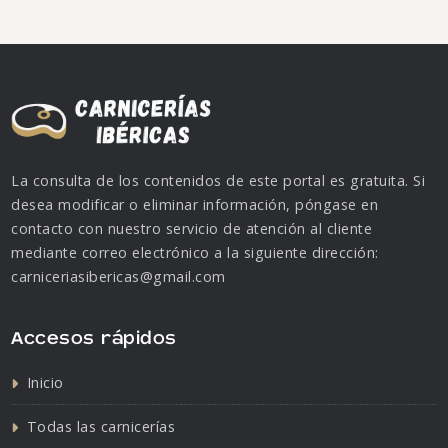
La consulta de los contenidos de este portal es gratuita. Si
desea modificar o eliminar información, póngase en
contacto con nuestro servicio de atención al cliente
mediante correo electrónico a la siguiente dirección:
carniceriasibericas@gmail.com
Accesos rápidos
Inicio
Todas las carnicerías