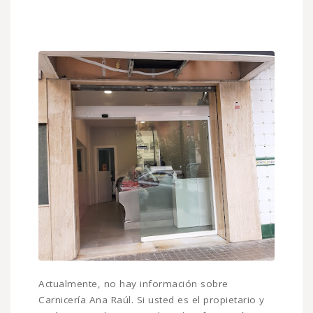
Actualmente, no hay información sobre
Carnicería Ana Raúl. Si usted es el propietario y