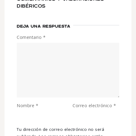
DIBÉRICOS
DEJA UNA RESPUESTA
Comentario
*
Nombre
*
Correo electrónico
*
Tu dirección de correo electrónico no será