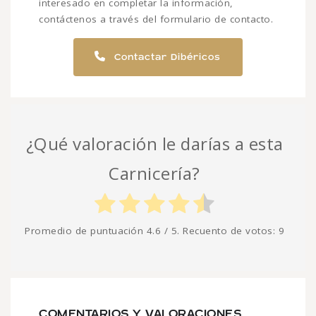
interesado en completar la información,
contáctenos a través del formulario de contacto.
Contactar Dibéricos
¿Qué valoración le darías a esta
Carnicería?
Promedio de puntuación
4.6
/ 5. Recuento de votos:
9
COMENTARIOS Y VALORACIONES