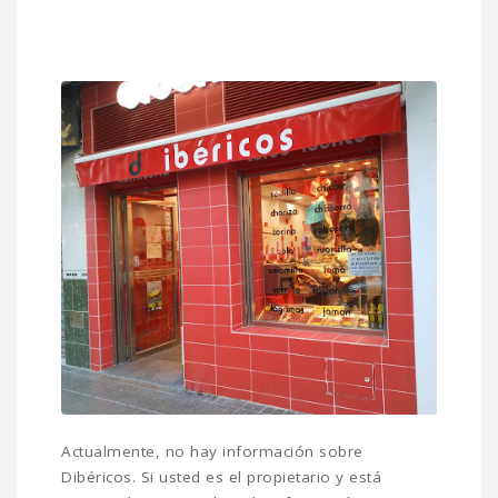
Actualmente, no hay información sobre
Dibéricos. Si usted es el propietario y está