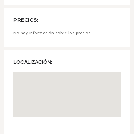
PRECIOS:
No hay información sobre los precios.
LOCALIZACIÓN: