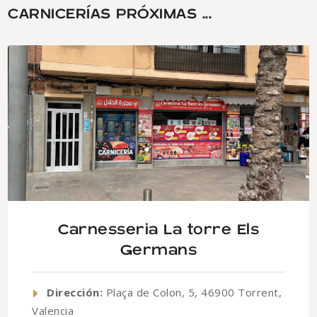
CARNICERÍAS PRÓXIMAS ...
Carnesseria La torre Els
Germans
Dirección:
Plaça de Colon, 5, 46900 Torrent,
Valencia