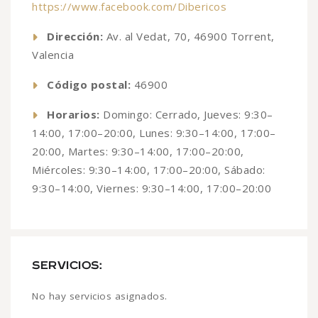
https://www.facebook.com/Dibericos
Dirección:
Av. al Vedat, 70, 46900 Torrent,
Valencia
Código postal:
46900
Horarios:
Domingo: Cerrado, Jueves: 9:30–
14:00, 17:00–20:00, Lunes: 9:30–14:00, 17:00–
20:00, Martes: 9:30–14:00, 17:00–20:00,
Miércoles: 9:30–14:00, 17:00–20:00, Sábado:
9:30–14:00, Viernes: 9:30–14:00, 17:00–20:00
SERVICIOS:
No hay servicios asignados.