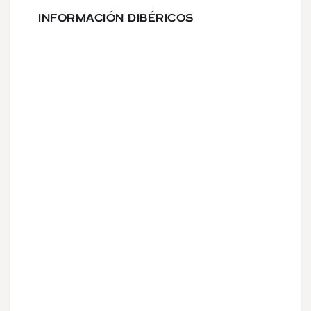
INFORMACIÓN DIBÉRICOS