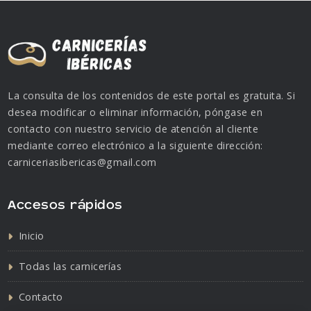
La consulta de los contenidos de este portal es gratuita. Si
desea modificar o eliminar información, póngase en
contacto con nuestro servicio de atención al cliente
mediante correo electrónico a la siguiente dirección:
carniceriasibericas@gmail.com
Accesos rápidos
Inicio
Todas las carnicerías
Contacto