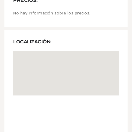
PRECIOS:
No hay información sobre los precios.
LOCALIZACIÓN: