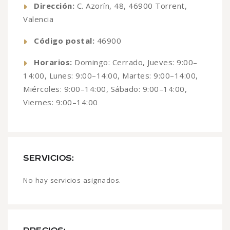
Dirección:
C. Azorín, 48, 46900 Torrent,
Valencia
Código postal:
46900
Horarios:
Domingo: Cerrado, Jueves: 9:00–
14:00, Lunes: 9:00–14:00, Martes: 9:00–14:00,
Miércoles: 9:00–14:00, Sábado: 9:00–14:00,
Viernes: 9:00–14:00
SERVICIOS:
No hay servicios asignados.