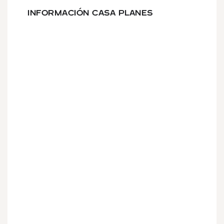
INFORMACIÓN CASA PLANES