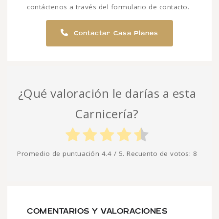
contáctenos a través del formulario de contacto.
Contactar Casa Planes
¿Qué valoración le darías a esta
Carnicería?
Promedio de puntuación
4.4
/ 5. Recuento de votos:
8
COMENTARIOS Y VALORACIONES