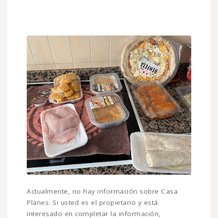
Actualmente, no hay información sobre Casa
Planes. Si usted es el propietario y está
interesado en completar la información,