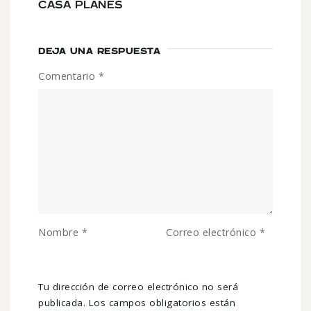
CASA PLANES
DEJA UNA RESPUESTA
Comentario
*
Nombre
*
Correo electrónico
*
Tu dirección de correo electrónico no será
publicada.
Los campos obligatorios están