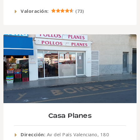
Valoración:
(
73
)
Casa Planes
Dirección:
Av del País Valenciano, 180