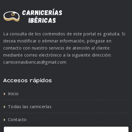
La consulta de los contenidos de este portal es gratuita. Si
desea modificar o eliminar información, póngase en
contacto con nuestro servicio de atención al cliente
mediante correo electrónico a la siguiente dirección:
carniceriasibericas@gmail.com
Accesos rápidos
Inicio
Todas las carnicerías
Contacto