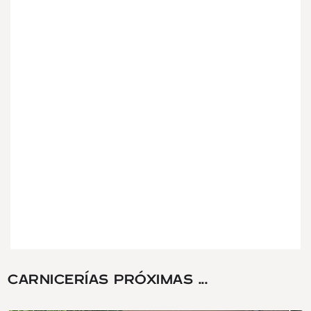
CARNICERÍAS PRÓXIMAS ...