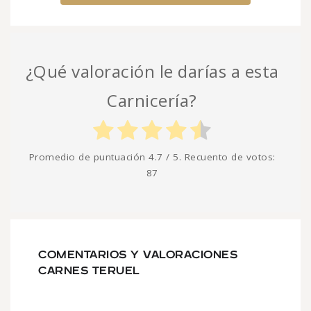
¿Qué valoración le darías a esta
Carnicería?
Promedio de puntuación
4.7
/ 5. Recuento de votos:
87
COMENTARIOS Y VALORACIONES
CARNES TERUEL