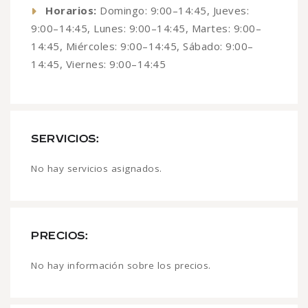
Horarios:
Domingo: 9:00–14:45, Jueves:
9:00–14:45, Lunes: 9:00–14:45, Martes: 9:00–
14:45, Miércoles: 9:00–14:45, Sábado: 9:00–
14:45, Viernes: 9:00–14:45
SERVICIOS:
No hay servicios asignados.
PRECIOS:
No hay información sobre los precios.