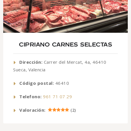
CIPRIANO CARNES SELECTAS
Dirección:
Carrer del Mercat, 4a, 46410
Sueca, Valencia
Código postal:
46410
Telefono:
961 71 07 29
Valoración:
(
2
)