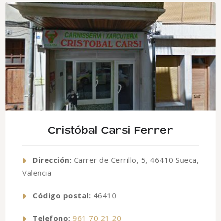
Cristóbal Carsi Ferrer
Dirección:
Carrer de Cerrillo, 5, 46410 Sueca,
Valencia
Código postal:
46410
Telefono:
961 70 21 20