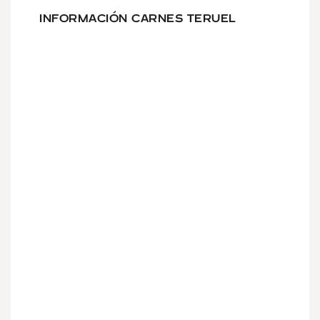
INFORMACIÓN CARNES TERUEL