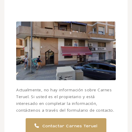
Actualmente, no hay información sobre Carnes
Teruel. Si usted es el propietario y está
interesado en completar la información,
contáctenos a través del formulario de contacto.
Contactar Carnes Teruel