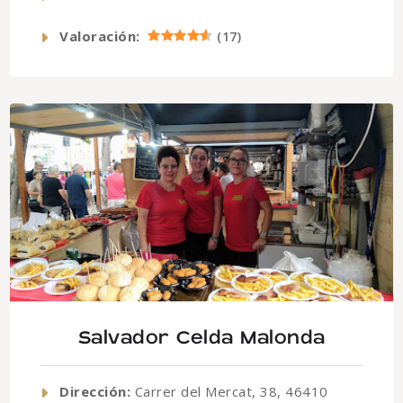
Valoración:
(
17
)
Salvador Celda Malonda
Dirección:
Carrer del Mercat, 38, 46410