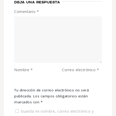
DEJA UNA RESPUESTA
Comentario
*
Nombre
*
Correo electrónico
*
Tu dirección de correo electrónico no será
publicada.
Los campos obligatorios están
marcados con
*
Guarda mi nombre, correo electrónico y