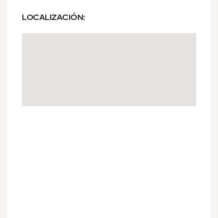
LOCALIZACIÓN: