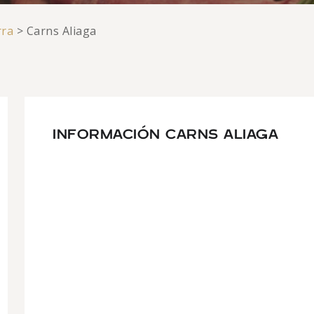
rra
>
Carns Aliaga
INFORMACIÓN CARNS ALIAGA