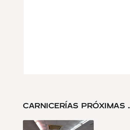
CARNICERÍAS PRÓXIMAS ..