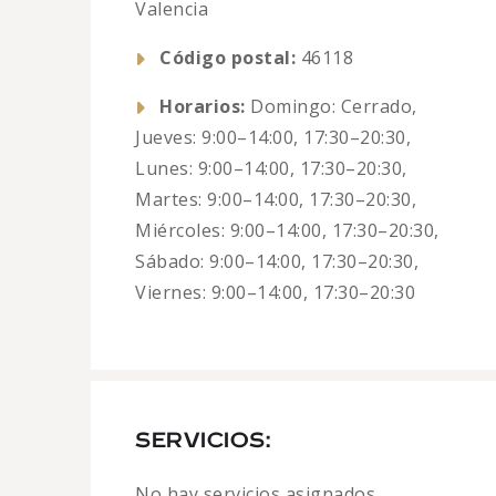
Valencia
Código postal:
46118
Horarios:
Domingo: Cerrado,
Jueves: 9:00–14:00, 17:30–20:30,
Lunes: 9:00–14:00, 17:30–20:30,
Martes: 9:00–14:00, 17:30–20:30,
Miércoles: 9:00–14:00, 17:30–20:30,
Sábado: 9:00–14:00, 17:30–20:30,
Viernes: 9:00–14:00, 17:30–20:30
SERVICIOS:
No hay servicios asignados.