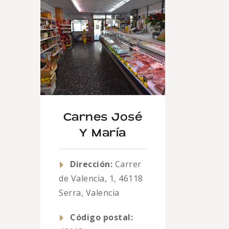
Carnes José
Y María
Dirección:
Carrer
de Valencia, 1, 46118
Serra, Valencia
Código postal: