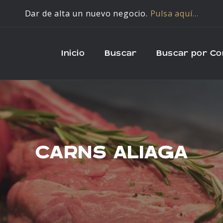
Dar de alta un nuevo negocio.
Pulsa aquí…
Inicio
Buscar
Buscar por C
CARNS ALIAGA