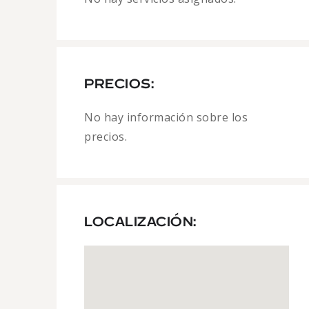
PRECIOS:
No hay información sobre los
precios.
LOCALIZACIÓN: