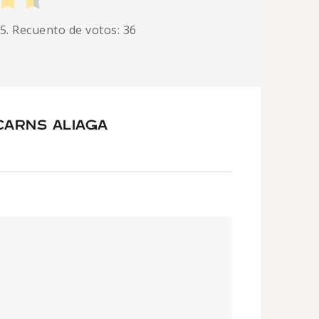
 5. Recuento de votos:
36
CARNS ALIAGA