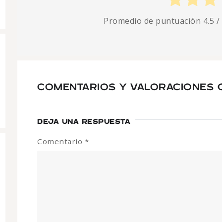
Promedio de puntuación
4.5
/
COMENTARIOS Y VALORACIONES 
DEJA UNA RESPUESTA
Comentario
*