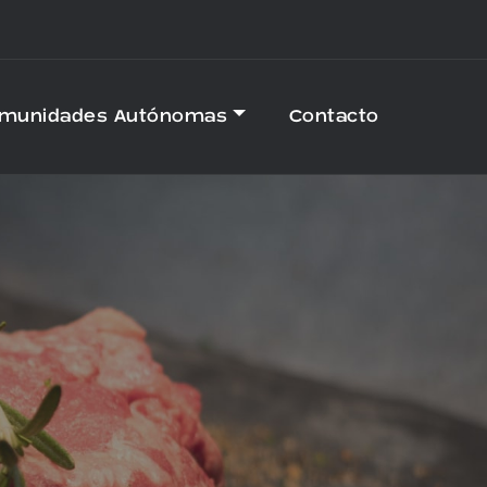
omunidades Autónomas
Contacto