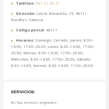
Teléfono:
961 31 00 31
Dirección:
Carrer Bonavista, 19, 46111
Rocafort, Valencia
Código postal:
46111
Horarios:
Domingo: Cerrado, Jueves: 8:30–
14:00, 17:00–20:00, Lunes: 8:30–14:00, 17:00–
20:00, Martes: 8:30–14:00, 17:00–20:00,
Miércoles: 8:30–14:00, 17:00–20:00, Sábado:
8:30–14:00, Viernes: 8:30–14:00, 17:00–20:00
SERVICIOS:
No hay servicios asignados.