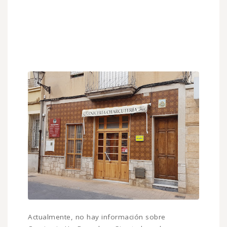
Actualmente, no hay información sobre