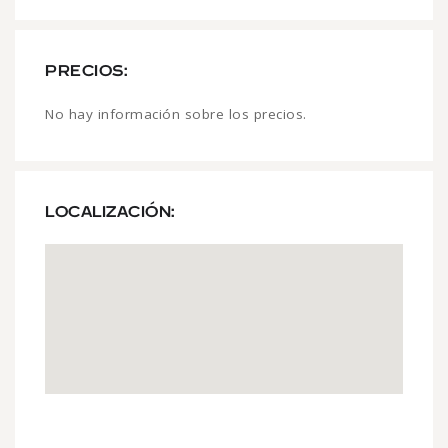
PRECIOS:
No hay información sobre los precios.
LOCALIZACIÓN: