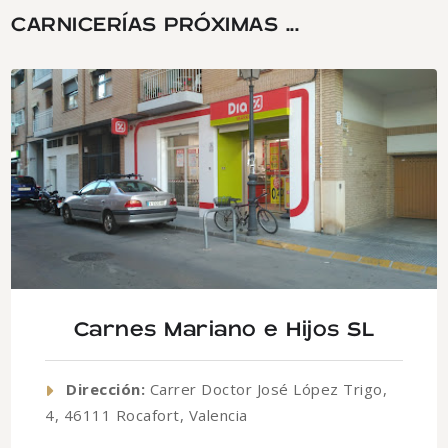
CARNICERÍAS PRÓXIMAS ...
Carnes Mariano e Hijos SL
Dirección:
Carrer Doctor José López Trigo,
4, 46111 Rocafort, Valencia