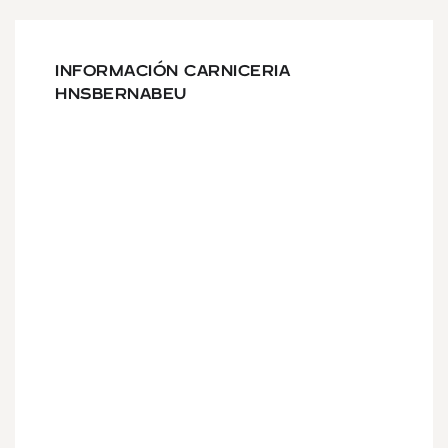
INFORMACIÓN CARNICERIA
HNSBERNABEU