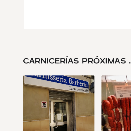
CARNICERÍAS PRÓXIMAS ..