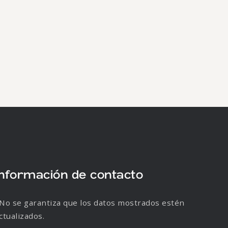
Información de contacto
No se garantiza que los datos mostrados estén
ctualizados.