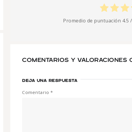
Promedio de puntuación
4.5
/
COMENTARIOS Y VALORACIONES 
DEJA UNA RESPUESTA
Comentario
*