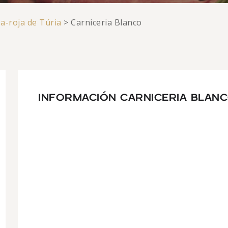
a-roja de Túria
>
Carniceria Blanco
INFORMACIÓN CARNICERIA BLAN