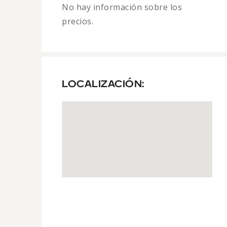
No hay información sobre los
precios.
LOCALIZACIÓN: