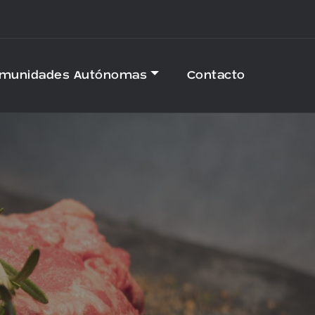
omunidades Autónomas
Contacto