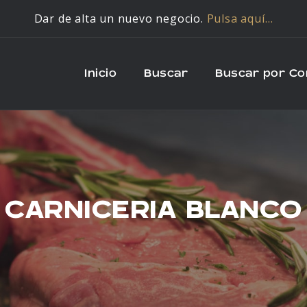
Dar de alta un nuevo negocio.
Pulsa aquí…
Inicio
Buscar
Buscar por C
CARNICERIA BLANCO