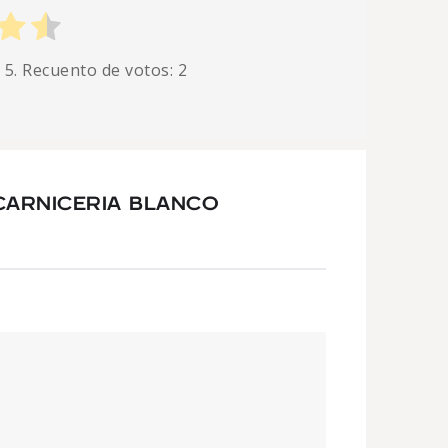
 5. Recuento de votos:
2
CARNICERIA BLANCO