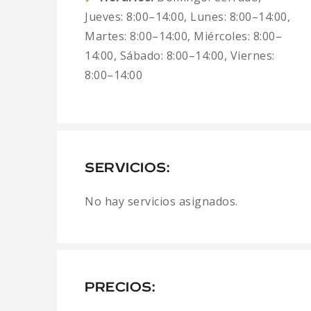
Jueves: 8:00–14:00, Lunes: 8:00–14:00,
Martes: 8:00–14:00, Miércoles: 8:00–
14:00, Sábado: 8:00–14:00, Viernes:
8:00–14:00
SERVICIOS:
No hay servicios asignados.
PRECIOS: