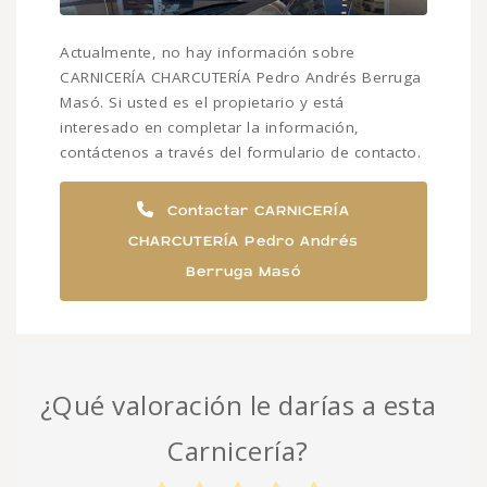
Actualmente, no hay información sobre
CARNICERÍA CHARCUTERÍA Pedro Andrés Berruga
Masó. Si usted es el propietario y está
interesado en completar la información,
contáctenos a través del formulario de contacto.
Contactar CARNICERÍA
CHARCUTERÍA Pedro Andrés
Berruga Masó
¿Qué valoración le darías a esta
Carnicería?