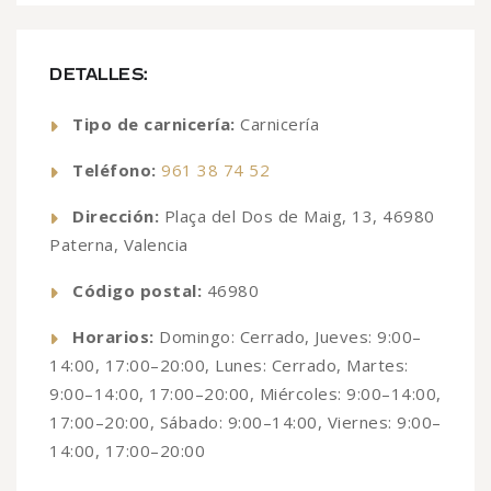
DETALLES:
Tipo de carnicería:
Carnicería
Teléfono:
961 38 74 52
Dirección:
Plaça del Dos de Maig, 13, 46980
Paterna, Valencia
Código postal:
46980
Horarios:
Domingo: Cerrado, Jueves: 9:00–
14:00, 17:00–20:00, Lunes: Cerrado, Martes:
9:00–14:00, 17:00–20:00, Miércoles: 9:00–14:00,
17:00–20:00, Sábado: 9:00–14:00, Viernes: 9:00–
14:00, 17:00–20:00