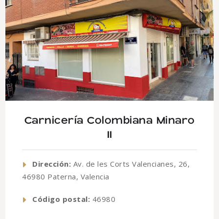
Carnicería Colombiana Minaro
II
Dirección:
Av. de les Corts Valencianes, 26,
46980 Paterna, Valencia
Código postal:
46980