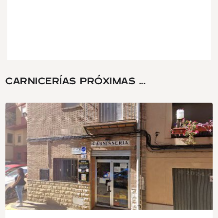
CARNICERÍAS PRÓXIMAS ...