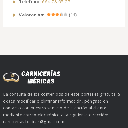
Telefono:
664 78 65 27
Valoración:
(
11
)
La consulta de los contenidos de este portal es gratuita. Si
desea modificar o eliminar información, póngase en
contacto con nuestro servicio de atención al cliente
mediante correo electrónico a la siguiente dirección:
carniceriasibericas@gmail.com