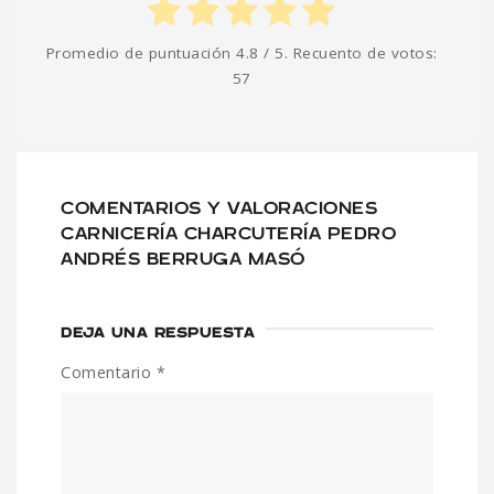
Promedio de puntuación
4.8
/ 5. Recuento de votos:
57
COMENTARIOS Y VALORACIONES
CARNICERÍA CHARCUTERÍA PEDRO
ANDRÉS BERRUGA MASÓ
DEJA UNA RESPUESTA
Comentario
*