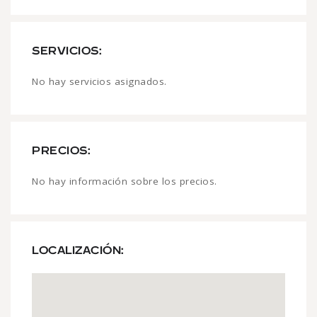
SERVICIOS:
No hay servicios asignados.
PRECIOS:
No hay información sobre los precios.
LOCALIZACIÓN: