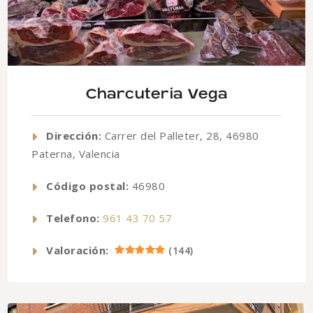
Charcuteria Vega
Dirección:
Carrer del Palleter, 28, 46980
Paterna, Valencia
Código postal:
46980
Telefono:
961 43 70 57
Valoración:
(
144
)