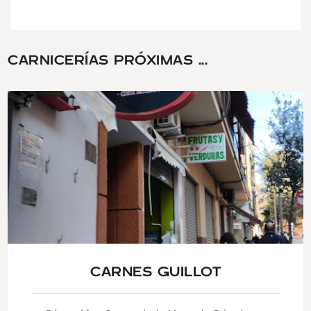
CARNICERÍAS PRÓXIMAS ...
CARNES GUILLOT