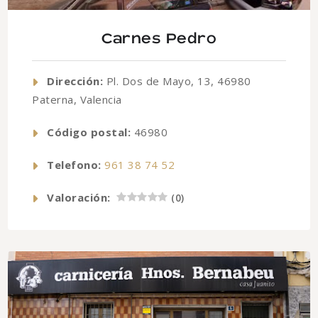
Carnes Pedro
Dirección:
Pl. Dos de Mayo, 13, 46980
Paterna, Valencia
Código postal:
46980
Telefono:
961 38 74 52
Valoración:
(
0
)