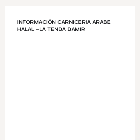
INFORMACIÓN CARNICERIA ARABE
HALAL -LA TENDA DAMIR