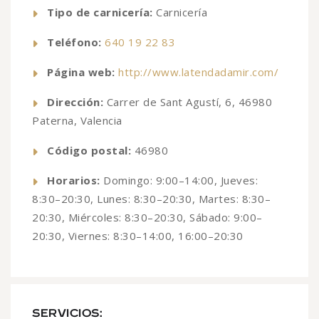
Tipo de carnicería:
Carnicería
Teléfono:
640 19 22 83
Página web:
http://www.latendadamir.com/
Dirección:
Carrer de Sant Agustí, 6, 46980
Paterna, Valencia
Código postal:
46980
Horarios:
Domingo: 9:00–14:00, Jueves:
8:30–20:30, Lunes: 8:30–20:30, Martes: 8:30–
20:30, Miércoles: 8:30–20:30, Sábado: 9:00–
20:30, Viernes: 8:30–14:00, 16:00–20:30
SERVICIOS: