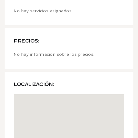
No hay servicios asignados.
PRECIOS:
No hay información sobre los precios.
LOCALIZACIÓN: