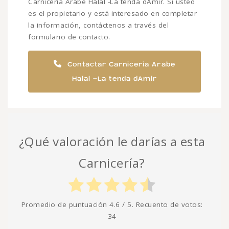
Carniceria Arabe Halal -La tenda dAmir. Si usted
es el propietario y está interesado en completar
la información, contáctenos a través del
formulario de contacto.
Contactar Carniceria Arabe
Halal -La tenda dAmir
¿Qué valoración le darías a esta
Carnicería?
Promedio de puntuación
4.6
/ 5. Recuento de votos:
34