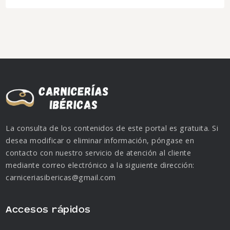
La consulta de los contenidos de este portal es gratuita. Si
desea modificar o eliminar información, póngase en
contacto con nuestro servicio de atención al cliente
mediante correo electrónico a la siguiente dirección:
carniceriasibericas@gmail.com
Accesos rápidos