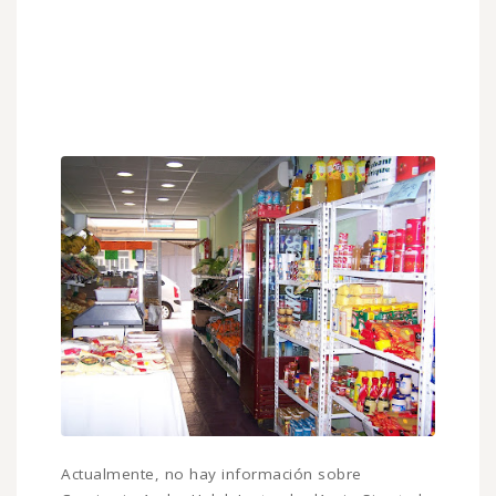
Actualmente, no hay información sobre