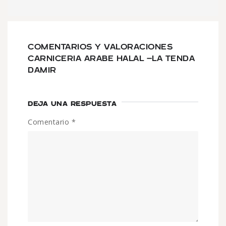
COMENTARIOS Y VALORACIONES
CARNICERIA ARABE HALAL -LA TENDA
DAMIR
DEJA UNA RESPUESTA
Comentario
*