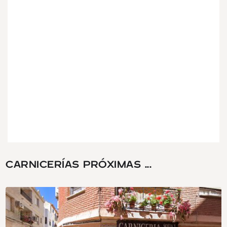
CARNICERÍAS PRÓXIMAS ...