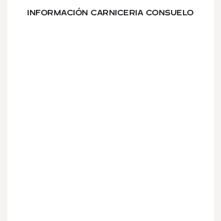
INFORMACIÓN CARNICERIA CONSUELO