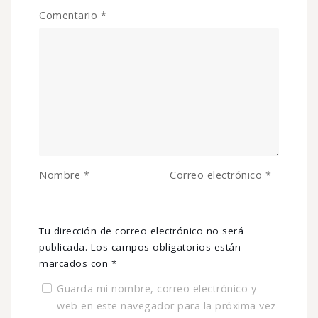
Comentario
*
Nombre
*
Correo electrónico
*
Tu dirección de correo electrónico no será
publicada.
Los campos obligatorios están
marcados con
*
Guarda mi nombre, correo electrónico y
web en este navegador para la próxima vez