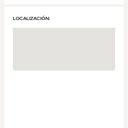
LOCALIZACIÓN: