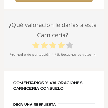
¿Qué valoración le darías a esta
Carnicería?
Promedio de puntuación
4
/ 5. Recuento de votos:
4
COMENTARIOS Y VALORACIONES
CARNICERIA CONSUELO
DEJA UNA RESPUESTA