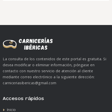
La consulta de los contenidos de este portal es gratuita. Si
desea modificar o eliminar información, póngase en
contacto con nuestro servicio de atención al cliente
mediante correo electrónico a la siguiente dirección:
carniceriasibericas@gmail.com
Accesos rápidos
Inicio