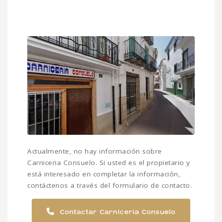
Actualmente, no hay información sobre
Carniceria Consuelo. Si usted es el propietario y
está interesado en completar la información,
contáctenos a través del formulario de contacto.
Contactar Carniceria Consuelo