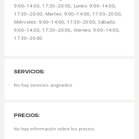
9:00–14:00, 17:30–20:00, Lunes: 9:00–14:00,
17:30–20:00, Martes: 9:00–14:00, 17:30–20:00,
Miércoles: 9:00–14:00, 17:30–20:00, Sábado:
9:00–14:00, 17:30–20:00, Viernes: 9:00–14:00,
17:30–20:00
SERVICIOS:
No hay servicios asignados.
PRECIOS:
No hay información sobre los precios.