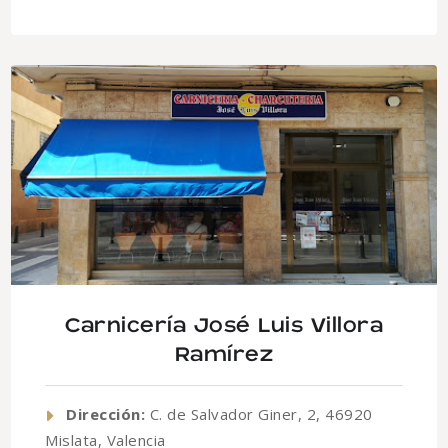
Carnicería José Luis Villora
Ramírez
Dirección:
C. de Salvador Giner, 2, 46920
Mislata, Valencia