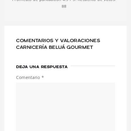
88
COMENTARIOS Y VALORACIONES
CARNICERÍA BELUÁ GOURMET
DEJA UNA RESPUESTA
Comentario
*