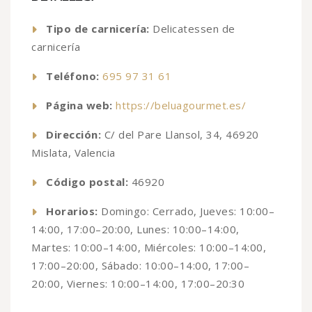
Tipo de carnicería:
Delicatessen de
carnicería
Teléfono:
695 97 31 61
Página web:
https://beluagourmet.es/
Dirección:
C/ del Pare Llansol, 34, 46920
Mislata, Valencia
Código postal:
46920
Horarios:
Domingo: Cerrado, Jueves: 10:00–
14:00, 17:00–20:00, Lunes: 10:00–14:00,
Martes: 10:00–14:00, Miércoles: 10:00–14:00,
17:00–20:00, Sábado: 10:00–14:00, 17:00–
20:00, Viernes: 10:00–14:00, 17:00–20:30