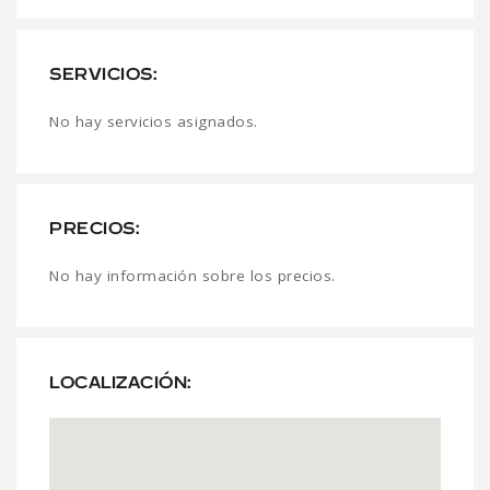
SERVICIOS:
No hay servicios asignados.
PRECIOS:
No hay información sobre los precios.
LOCALIZACIÓN: