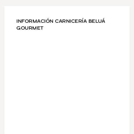
INFORMACIÓN CARNICERÍA BELUÁ
GOURMET