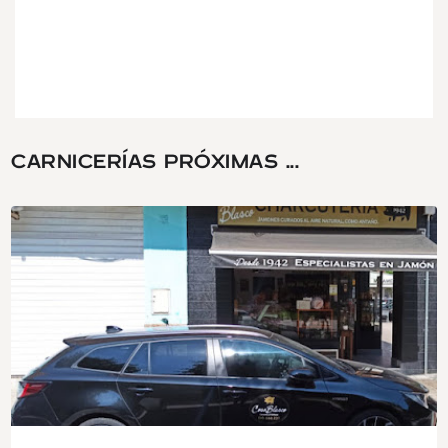
CARNICERÍAS PRÓXIMAS ...