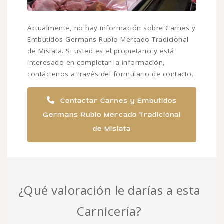
Actualmente, no hay información sobre Carnes y
Embutidos Germans Rubio Mercado Tradicional
de Mislata. Si usted es el propietario y está
interesado en completar la información,
contáctenos a través del formulario de contacto.
Contactar Carnes y Embutidos
Germans Rubio Mercado Tradicional
de Mislata
¿Qué valoración le darías a esta
Carnicería?