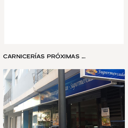
CARNICERÍAS PRÓXIMAS ...