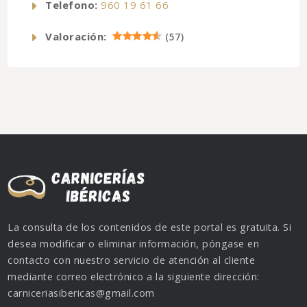
Telefono:
960 19 61 66
Valoración:
(
57
)
La consulta de los contenidos de este portal es gratuita. Si
desea modificar o eliminar información, póngase en
contacto con nuestro servicio de atención al cliente
mediante correo electrónico a la siguiente dirección:
carniceriasibericas@gmail.com