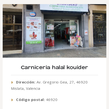
Carniceria halal kouider
Dirección:
Av. Gregorio Gea, 27, 46920
Mislata, Valencia
Código postal:
46920