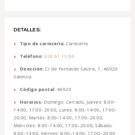
DETALLES:
Tipo de carnicería:
Carnicería
Teléfono:
628 61 13 86
Dirección:
C/ de Fernando Sastre, 1, 46920
Valencia
Código postal:
46920
Horarios:
Domingo: Cerrado, Jueves: 8:00–
14:00, 17:00–20:00, Lunes: 8:00–14:00, 17:00–
20:00, Martes: 8:00–14:00, 17:00–20:00,
Miércoles: 8:00–14:00, 17:00–20:00, Sábado:
8:00–14:00, Viernes: 8:00–14:00, 17:00–20:00