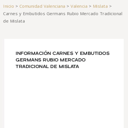
Inicio
>
Comunidad Valenciana
>
Valencia
>
Mislata
>
Carnes y Embutidos Germans Rubio Mercado Tradicional
de Mislata
INFORMACIÓN CARNES Y EMBUTIDOS
GERMANS RUBIO MERCADO
TRADICIONAL DE MISLATA