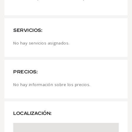
SERVICIOS:
No hay servicios asignados.
PRECIOS:
No hay información sobre los precios.
LOCALIZACIÓN: