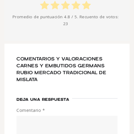
Promedio de puntuación
4.8
/ 5. Recuento de votos:
23
COMENTARIOS Y VALORACIONES
CARNES Y EMBUTIDOS GERMANS
RUBIO MERCADO TRADICIONAL DE
MISLATA
DEJA UNA RESPUESTA
Comentario
*