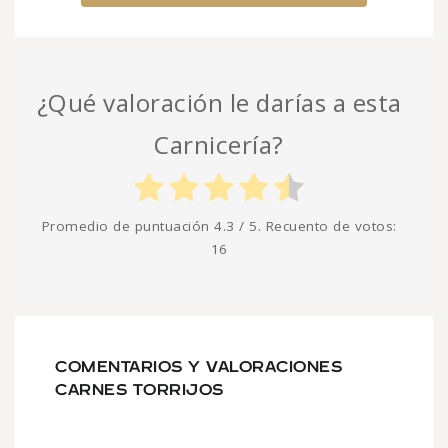
¿Qué valoración le darías a esta
Carnicería?
Promedio de puntuación
4.3
/ 5. Recuento de votos:
16
COMENTARIOS Y VALORACIONES
CARNES TORRIJOS