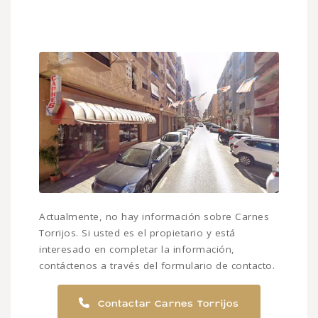
Actualmente, no hay información sobre Carnes
Torrijos. Si usted es el propietario y está
interesado en completar la información,
contáctenos a través del formulario de contacto.
Contactar Carnes Torrijos