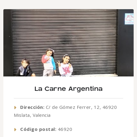
La Carne Argentina
Dirección:
C/ de Gómez Ferrer, 12, 46920
Mislata, Valencia
Código postal:
46920