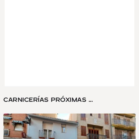
CARNICERÍAS PRÓXIMAS ...