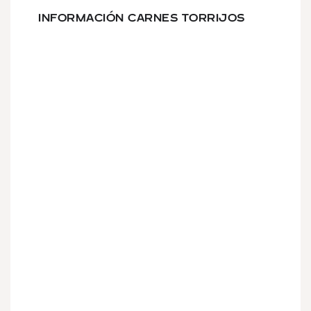
INFORMACIÓN CARNES TORRIJOS