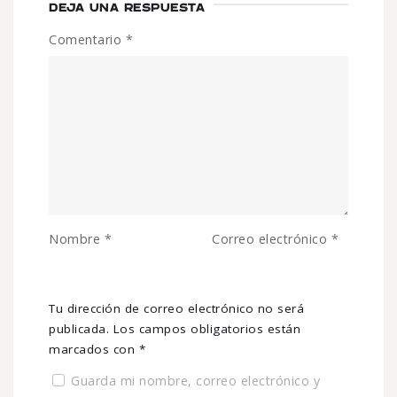
DEJA UNA RESPUESTA
Comentario
*
Nombre
*
Correo electrónico
*
Tu dirección de correo electrónico no será
publicada.
Los campos obligatorios están
marcados con
*
Guarda mi nombre, correo electrónico y