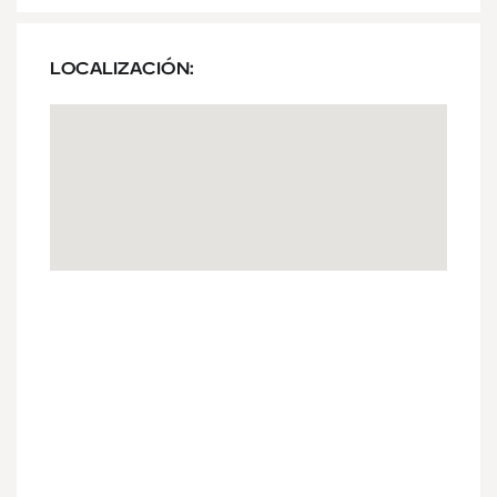
LOCALIZACIÓN: