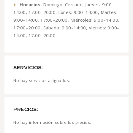
Horarios:
Domingo: Cerrado, Jueves: 9:00–
14:00, 17:00–20:00, Lunes: 9:00–14:00, Martes:
9:00–14:00, 17:00–20:00, Miércoles: 9:00–14:00,
17:00–20:00, Sábado: 9:00–14:00, Viernes: 9:00–
14:00, 17:00–20:00
SERVICIOS:
No hay servicios asignados.
PRECIOS:
No hay información sobre los precios.