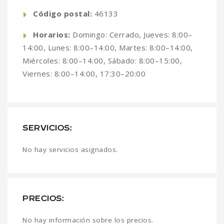
Código postal:
46133
Horarios:
Domingo: Cerrado, Jueves: 8:00–
14:00, Lunes: 8:00–14:00, Martes: 8:00–14:00,
Miércoles: 8:00–14:00, Sábado: 8:00–15:00,
Viernes: 8:00–14:00, 17:30–20:00
SERVICIOS:
No hay servicios asignados.
PRECIOS:
No hay información sobre los precios.