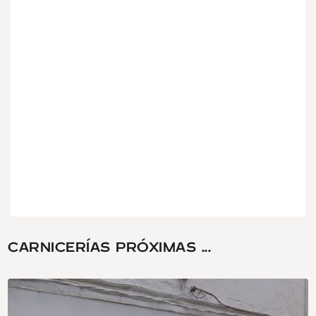
CARNICERÍAS PRÓXIMAS ...