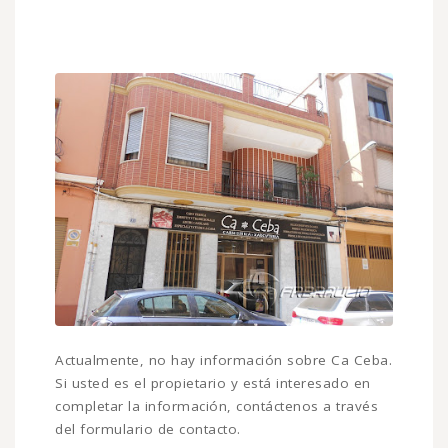
Actualmente, no hay información sobre Ca Ceba.
Si usted es el propietario y está interesado en
completar la información, contáctenos a través
del formulario de contacto.