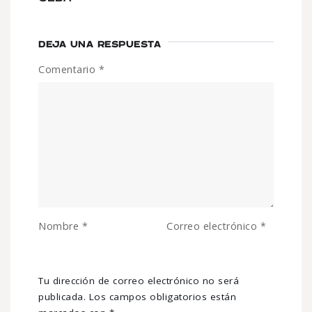
DEJA UNA RESPUESTA
Comentario
*
Nombre
*
Correo electrónico
*
Tu dirección de correo electrónico no será
publicada.
Los campos obligatorios están