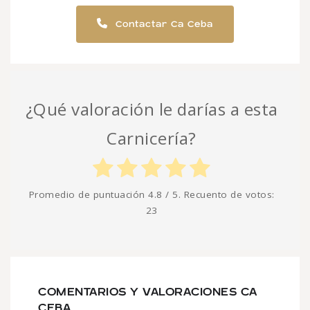
Contactar Ca Ceba
¿Qué valoración le darías a esta
Carnicería?
Promedio de puntuación
4.8
/ 5. Recuento de votos:
23
COMENTARIOS Y VALORACIONES CA
CEBA