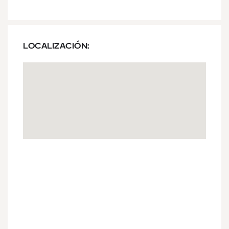
LOCALIZACIÓN: