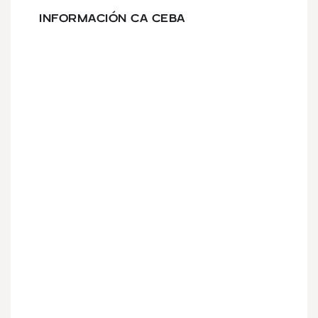
INFORMACIÓN CA CEBA