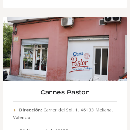
Carnes Pastor
Dirección:
Carrer del Sol, 1, 46133 Meliana,
Valencia