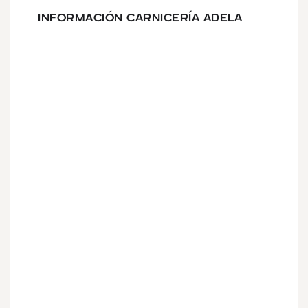
INFORMACIÓN CARNICERÍA ADELA