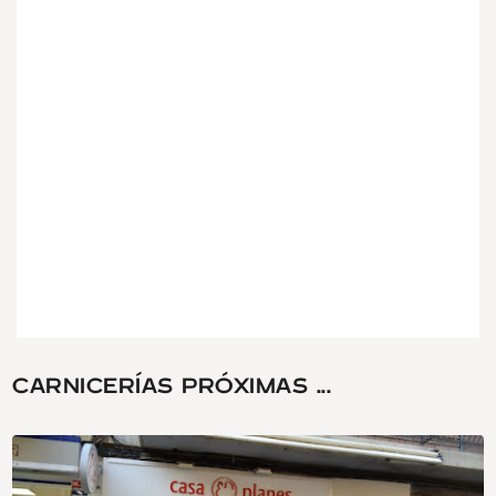
CARNICERÍAS PRÓXIMAS ...