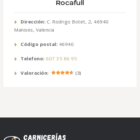
Rocafull
Dirección:
C. Rodrigo Botet, 2, 46940
Manises, Valencia
Código postal:
46940
Telefono:
607 35 86 95
Valoración:
(
3
)