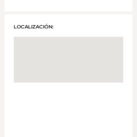
LOCALIZACIÓN: