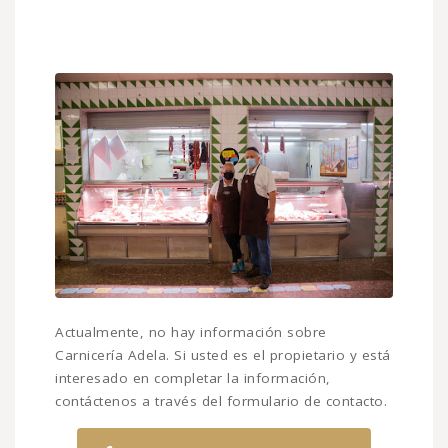
Actualmente, no hay información sobre
Carnicería Adela. Si usted es el propietario y está
interesado en completar la información,
contáctenos a través del formulario de contacto.