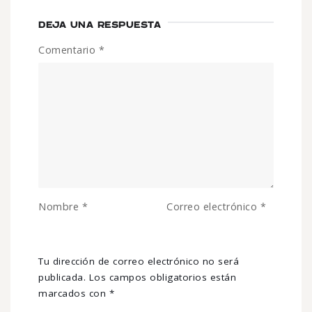
DEJA UNA RESPUESTA
Comentario
*
Nombre
*
Correo electrónico
*
Tu dirección de correo electrónico no será
publicada.
Los campos obligatorios están
marcados con
*