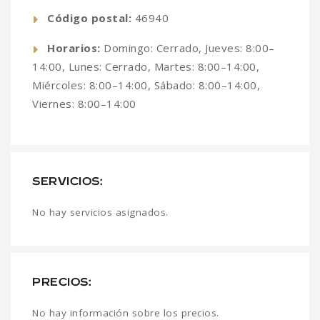
Código postal:
46940
Horarios:
Domingo: Cerrado, Jueves: 8:00–
14:00, Lunes: Cerrado, Martes: 8:00–14:00,
Miércoles: 8:00–14:00, Sábado: 8:00–14:00,
Viernes: 8:00–14:00
SERVICIOS:
No hay servicios asignados.
PRECIOS:
No hay información sobre los precios.