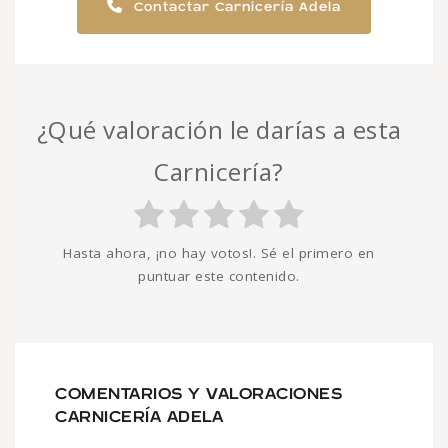
Contactar Carnicería Adela
¿Qué valoración le darías a esta
Carnicería?
Hasta ahora, ¡no hay votos!. Sé el primero en
puntuar este contenido.
COMENTARIOS Y VALORACIONES
CARNICERÍA ADELA