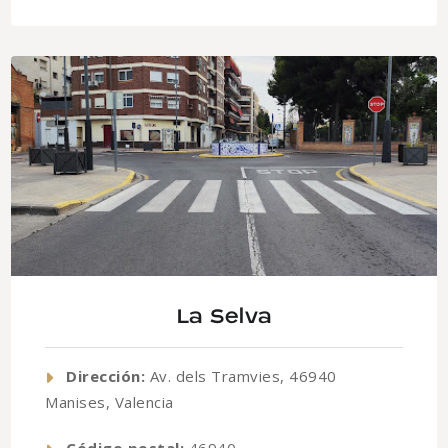
La Selva
Dirección:
Av. dels Tramvies, 46940
Manises, Valencia