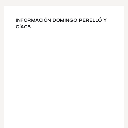
INFORMACIÓN DOMINGO PERELLÓ Y
CÍACB