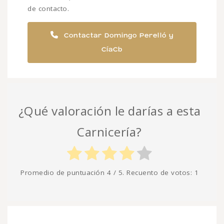
de contacto.
Contactar Domingo Perelló y
CíaCb
¿Qué valoración le darías a esta
Carnicería?
Promedio de puntuación
4
/ 5. Recuento de votos:
1