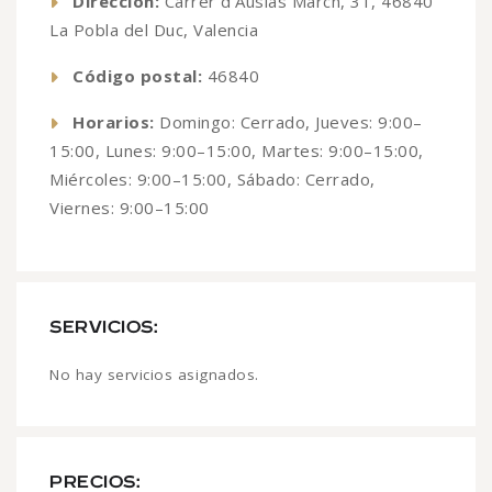
Dirección:
Carrer d'Ausiàs March, 31, 46840
La Pobla del Duc, Valencia
Código postal:
46840
Horarios:
Domingo: Cerrado, Jueves: 9:00–
15:00, Lunes: 9:00–15:00, Martes: 9:00–15:00,
Miércoles: 9:00–15:00, Sábado: Cerrado,
Viernes: 9:00–15:00
SERVICIOS:
No hay servicios asignados.
PRECIOS: