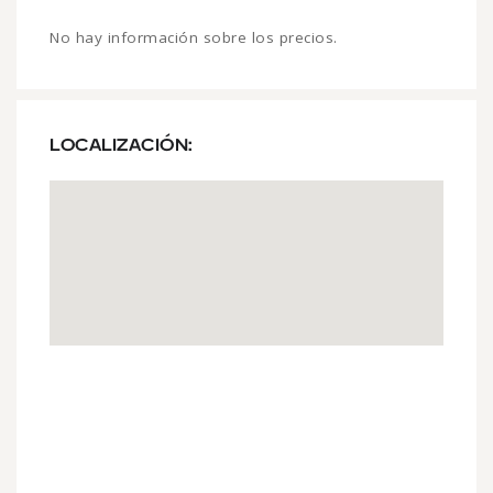
No hay información sobre los precios.
LOCALIZACIÓN: