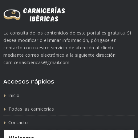
La consulta de los contenidos de este portal es gratuita. Si
desea modificar o eliminar información, póngase en
contacto con nuestro servicio de atención al cliente
mediante correo electrónico a la siguiente dirección:
carniceriasibericas@gmail.com
Accesos rápidos
Inicio
Todas las carnicerías
Contacto
Política de cookies