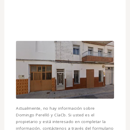
Actualmente, no hay información sobre
Domingo Perelló y CíaCb. Si usted es el
propietario y está interesado en completar la
información, contáctenos a través del formulario