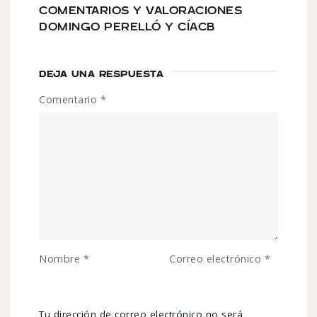
COMENTARIOS Y VALORACIONES
DOMINGO PERELLÓ Y CÍACB
DEJA UNA RESPUESTA
Comentario
*
Nombre
*
Correo electrónico
*
Tu dirección de correo electrónico no será