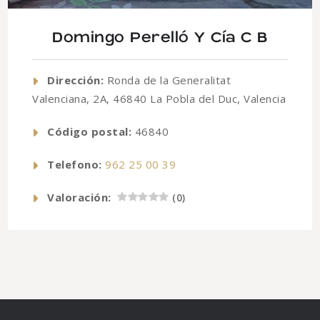
Domingo Perelló Y Cía C B
Dirección:
Ronda de la Generalitat
Valenciana, 2A, 46840 La Pobla del Duc, Valencia
Código postal:
46840
Telefono:
962 25 00 39
Valoración:
(
0
)