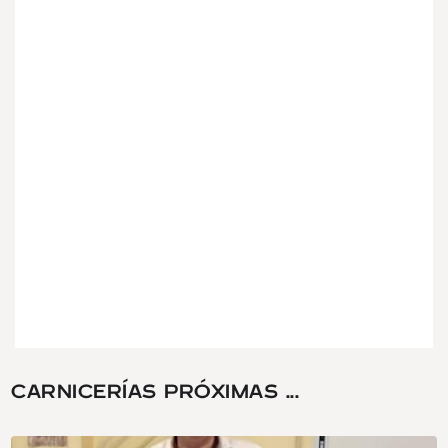
CARNICERÍAS PRÓXIMAS ...