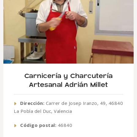
Carnicería y Charcutería
Artesanal Adrián Millet
Dirección:
Carrer de Josep Iranzo, 49, 46840
La Pobla del Duc, Valencia
Código postal:
46840