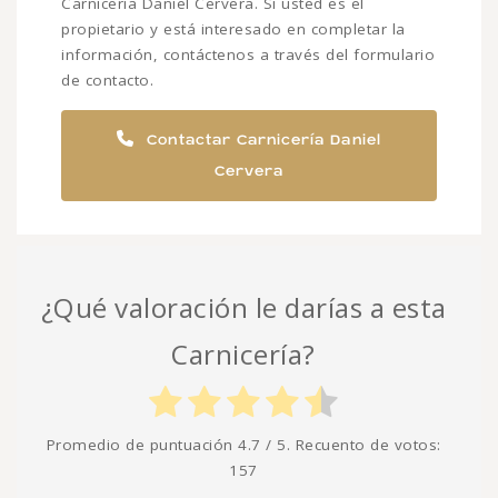
Carnicería Daniel Cervera. Si usted es el
propietario y está interesado en completar la
información, contáctenos a través del formulario
de contacto.
Contactar Carnicería Daniel
Cervera
¿Qué valoración le darías a esta
Carnicería?
Promedio de puntuación
4.7
/ 5. Recuento de votos:
157