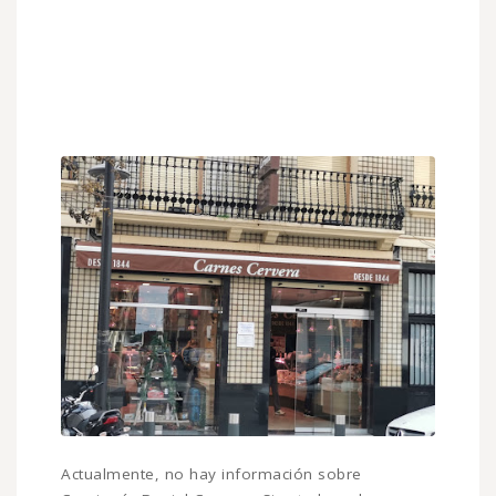
Actualmente, no hay información sobre