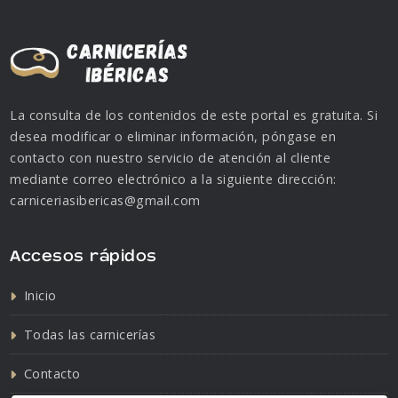
La consulta de los contenidos de este portal es gratuita. Si
desea modificar o eliminar información, póngase en
contacto con nuestro servicio de atención al cliente
mediante correo electrónico a la siguiente dirección:
carniceriasibericas@gmail.com
Accesos rápidos
Inicio
Todas las carnicerías
Contacto