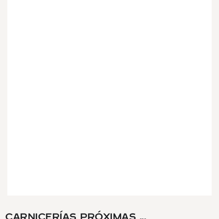
CARNICERÍAS PRÓXIMAS ...