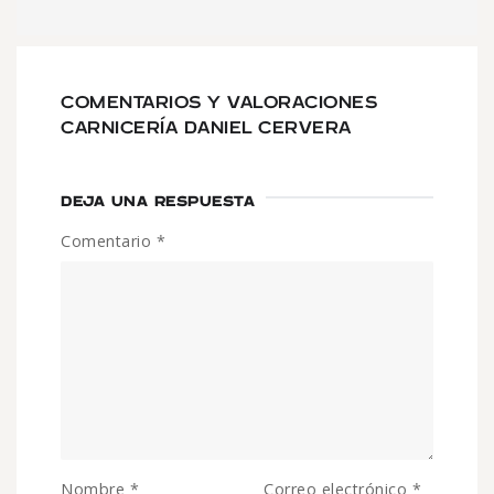
COMENTARIOS Y VALORACIONES
CARNICERÍA DANIEL CERVERA
DEJA UNA RESPUESTA
Comentario
*
Nombre
*
Correo electrónico
*