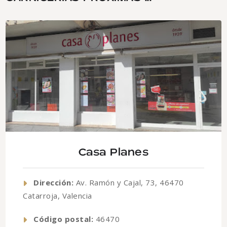
Casa Planes
Dirección:
Av. Ramón y Cajal, 73, 46470
Catarroja, Valencia
Código postal:
46470