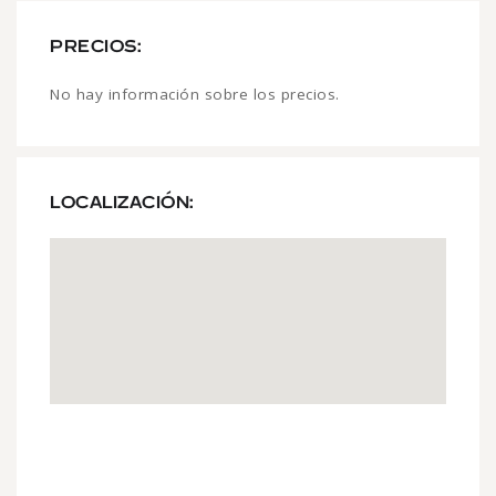
PRECIOS:
No hay información sobre los precios.
LOCALIZACIÓN: