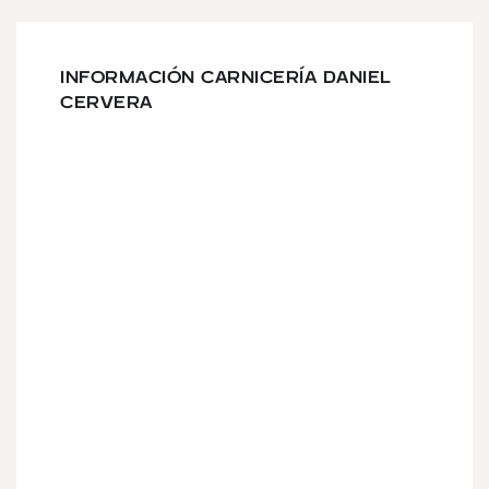
INFORMACIÓN CARNICERÍA DANIEL
CERVERA