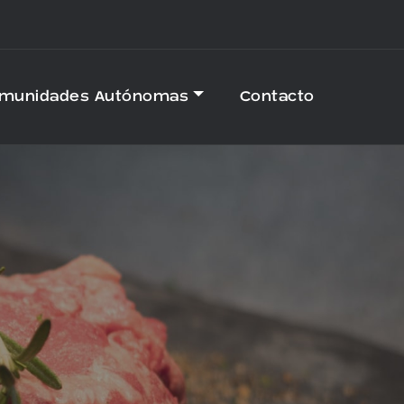
omunidades Autónomas
Contacto