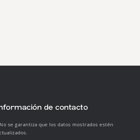
Información de contacto
No se garantiza que los datos mostrados estén
ctualizados.