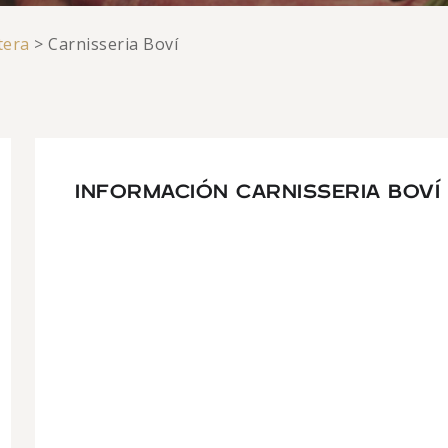
tera
>
Carnisseria Boví
INFORMACIÓN CARNISSERIA BOVÍ