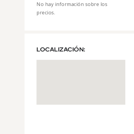
No hay información sobre los
precios.
LOCALIZACIÓN: