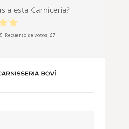
as a esta Carnicería?
 5. Recuento de votos:
67
ARNISSERIA BOVÍ