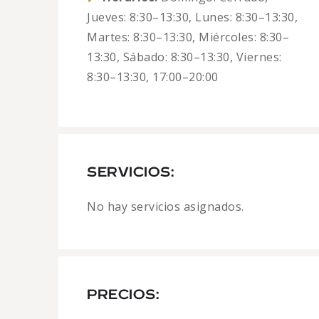
Jueves: 8:30–13:30, Lunes: 8:30–13:30,
Martes: 8:30–13:30, Miércoles: 8:30–
13:30, Sábado: 8:30–13:30, Viernes:
8:30–13:30, 17:00–20:00
SERVICIOS:
No hay servicios asignados.
PRECIOS: