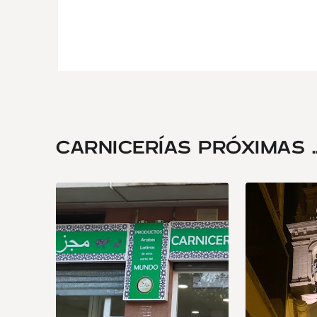
CARNICERÍAS PRÓXIMAS ..