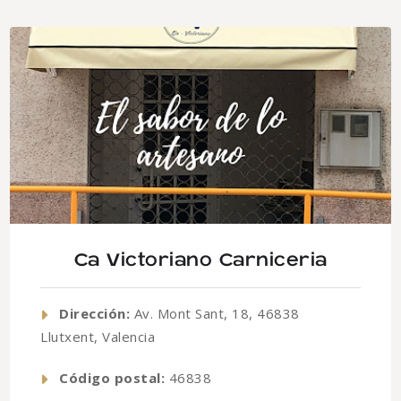
Ca Victoriano Carniceria
Dirección:
Av. Mont Sant, 18, 46838
Llutxent, Valencia
Código postal:
46838