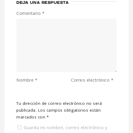
DEJA UNA RESPUESTA
Comentario
*
Nombre
*
Correo electrónico
*
Tu dirección de correo electrónico no será
publicada.
Los campos obligatorios están
marcados con
*
Guarda mi nombre, correo electrónico y