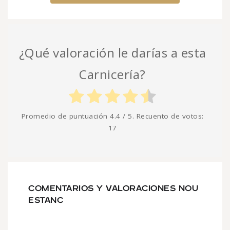
¿Qué valoración le darías a esta
Carnicería?
Promedio de puntuación
4.4
/ 5. Recuento de votos:
17
COMENTARIOS Y VALORACIONES NOU
ESTANC