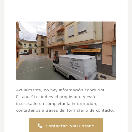
Actualmente, no hay información sobre Nou
Estanc. Si usted es el propietario y está
interesado en completar la información,
contáctenos a través del formulario de contacto.
Contactar Nou Estanc