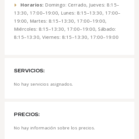
Horarios:
Domingo: Cerrado, Jueves: 8:15–
13:30, 17:00–19:00, Lunes: 8:15–13:30, 17:00–
19:00, Martes: 8:15–13:30, 17:00–19:00,
Miércoles: 8:15–13:30, 17:00–19:00, Sábado:
8:15–13:30, Viernes: 8:15–13:30, 17:00–19:00
SERVICIOS:
No hay servicios asignados.
PRECIOS:
No hay información sobre los precios.