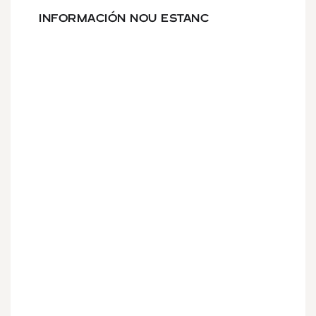
INFORMACIÓN NOU ESTANC