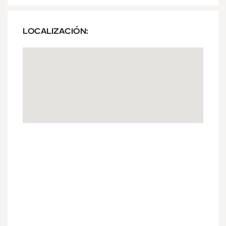
LOCALIZACIÓN: