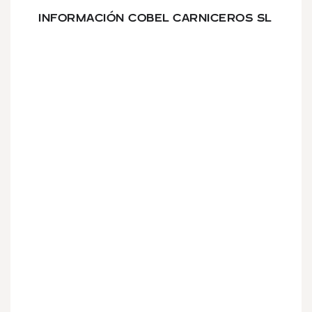
INFORMACIÓN COBEL CARNICEROS SL