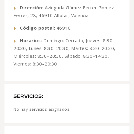
Dirección:
Avinguda Gómez Ferrer Gómez
Ferrer, 28, 46910 Alfafar, Valencia
Código postal:
46910
Horarios:
Domingo: Cerrado, Jueves: 8:30–
20:30, Lunes: 8:30–20:30, Martes: 8:30–20:30,
Miércoles: 8:30–20:30, Sábado: 8:30–14:30,
Viernes: 8:30–20:30
SERVICIOS:
No hay servicios asignados.