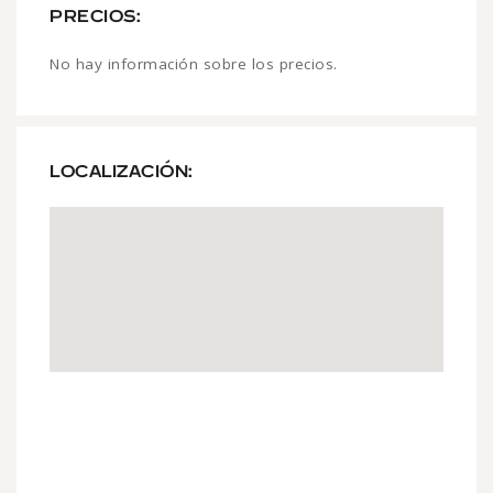
PRECIOS:
No hay información sobre los precios.
LOCALIZACIÓN: