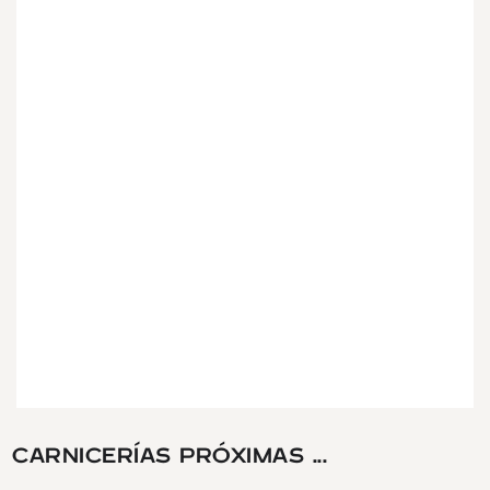
CARNICERÍAS PRÓXIMAS ...