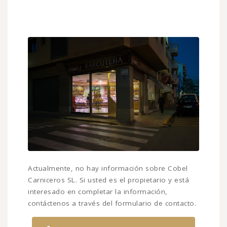
Actualmente, no hay información sobre Cobel
Carniceros SL. Si usted es el propietario y está
interesado en completar la información,
contáctenos a través del formulario de contacto.