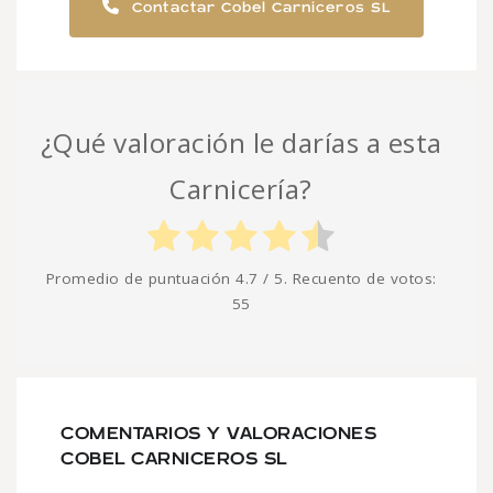
Contactar Cobel Carniceros SL
¿Qué valoración le darías a esta
Carnicería?
Promedio de puntuación
4.7
/ 5. Recuento de votos:
55
COMENTARIOS Y VALORACIONES
COBEL CARNICEROS SL