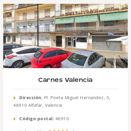
Carnes Valencia
Dirección:
Pl. Poeta Miguel Hernandez, 5,
46910 Alfafar, Valencia
Código postal:
46910