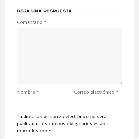
DEJA UNA RESPUESTA
Comentario
*
Nombre
*
Correo electrónico
*
Tu dirección de correo electrónico no será
publicada.
Los campos obligatorios están
marcados con
*