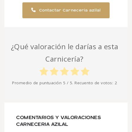
Contactar Carneceria azilal
¿Qué valoración le darías a esta
Carnicería?
Promedio de puntuación
5
/ 5. Recuento de votos:
2
COMENTARIOS Y VALORACIONES
CARNECERIA AZILAL