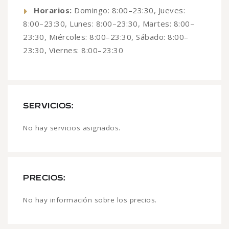
Horarios:
Domingo: 8:00–23:30, Jueves:
8:00–23:30, Lunes: 8:00–23:30, Martes: 8:00–
23:30, Miércoles: 8:00–23:30, Sábado: 8:00–
23:30, Viernes: 8:00–23:30
SERVICIOS:
No hay servicios asignados.
PRECIOS:
No hay información sobre los precios.