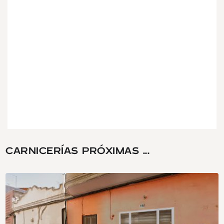
CARNICERÍAS PRÓXIMAS ...