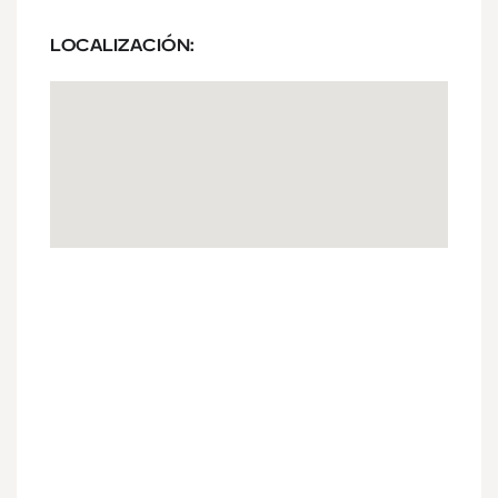
LOCALIZACIÓN: