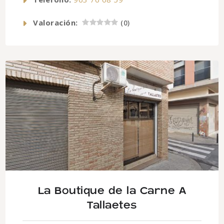
Valoración:
(
0
)
La Boutique de la Carne A
Tallaetes