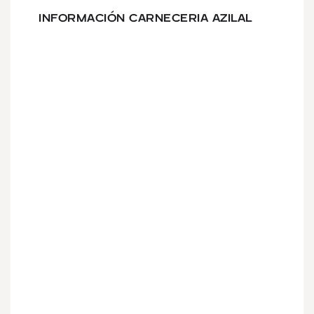
INFORMACIÓN CARNECERIA AZILAL