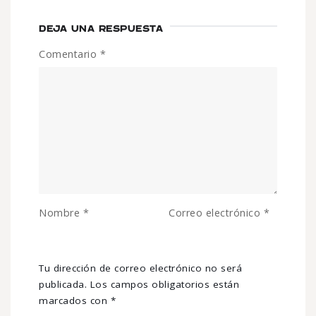
DEJA UNA RESPUESTA
Comentario
*
Nombre
*
Correo electrónico
*
Tu dirección de correo electrónico no será
publicada.
Los campos obligatorios están
marcados con
*