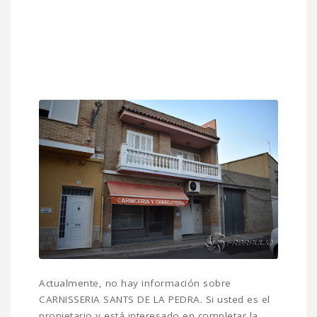
Actualmente, no hay información sobre
CARNISSERIA SANTS DE LA PEDRA. Si usted es el
propietario y está interesado en completar la