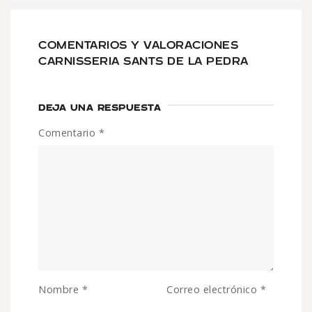
COMENTARIOS Y VALORACIONES
CARNISSERIA SANTS DE LA PEDRA
DEJA UNA RESPUESTA
Comentario
*
Nombre
*
Correo electrónico
*