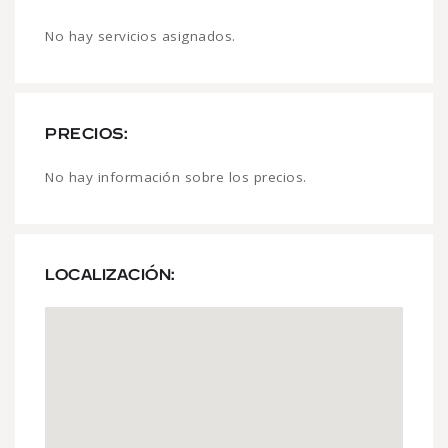
No hay servicios asignados.
PRECIOS:
No hay información sobre los precios.
LOCALIZACIÓN: