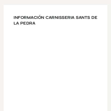
INFORMACIÓN CARNISSERIA SANTS DE
LA PEDRA