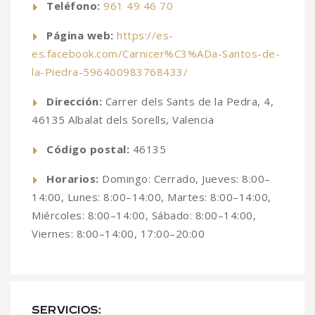
Teléfono:
961 49 46 70
Página web:
https://es-
es.facebook.com/Carnicer%C3%ADa-Santos-de-
la-Piedra-596400983768433/
Dirección:
Carrer dels Sants de la Pedra, 4,
46135 Albalat dels Sorells, Valencia
Código postal:
46135
Horarios:
Domingo: Cerrado, Jueves: 8:00–
14:00, Lunes: 8:00–14:00, Martes: 8:00–14:00,
Miércoles: 8:00–14:00, Sábado: 8:00–14:00,
Viernes: 8:00–14:00, 17:00–20:00
SERVICIOS: