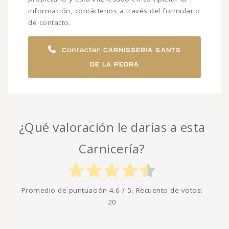
información, contáctenos a través del formulario
de contacto.
Contactar CARNISSERIA SANTS
DE LA PEDRA
¿Qué valoración le darías a esta
Carnicería?
Promedio de puntuación
4.6
/ 5. Recuento de votos:
20