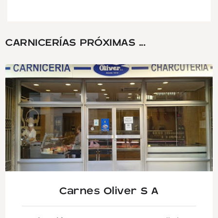
CARNICERÍAS PRÓXIMAS ...
Carnes Oliver S A