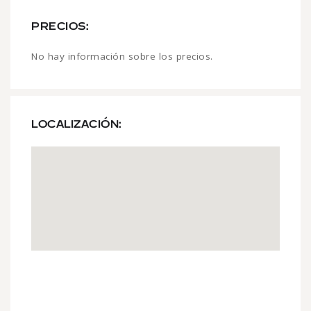
PRECIOS:
No hay información sobre los precios.
LOCALIZACIÓN: