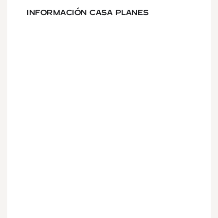
INFORMACIÓN CASA PLANES