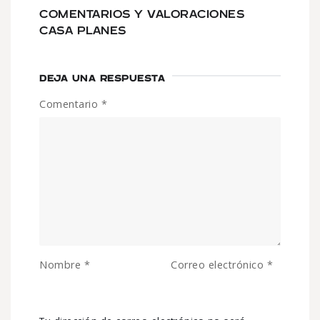
COMENTARIOS Y VALORACIONES
CASA PLANES
DEJA UNA RESPUESTA
Comentario
*
Nombre
*
Correo electrónico
*