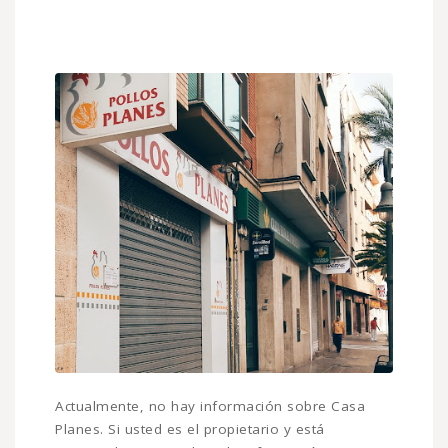
Actualmente, no hay información sobre Casa
Planes. Si usted es el propietario y está