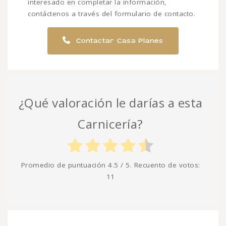
interesado en completar la información,
contáctenos a través del formulario de contacto.
Contactar Casa Planes
¿Qué valoración le darías a esta
Carnicería?
Promedio de puntuación
4.5
/ 5. Recuento de votos:
11