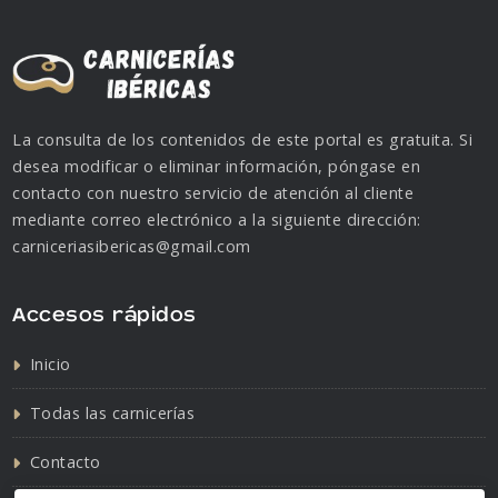
La consulta de los contenidos de este portal es gratuita. Si
desea modificar o eliminar información, póngase en
contacto con nuestro servicio de atención al cliente
mediante correo electrónico a la siguiente dirección:
carniceriasibericas@gmail.com
Accesos rápidos
Inicio
Todas las carnicerías
Contacto