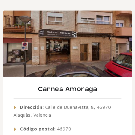
Carnes Amoraga
Dirección:
Calle de Buenavista, 8, 46970
Alaquàs, Valencia
Código postal:
46970