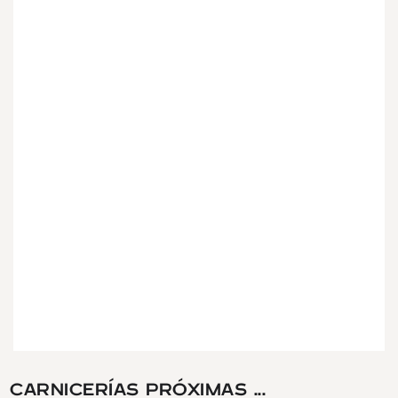
CARNICERÍAS PRÓXIMAS ...