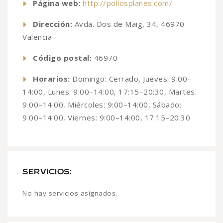
Página web:
http://pollosplanes.com/
Dirección:
Avda. Dos de Maig, 34, 46970
Valencia
Código postal:
46970
Horarios:
Domingo: Cerrado, Jueves: 9:00–
14:00, Lunes: 9:00–14:00, 17:15–20:30, Martes:
9:00–14:00, Miércoles: 9:00–14:00, Sábado:
9:00–14:00, Viernes: 9:00–14:00, 17:15–20:30
SERVICIOS:
No hay servicios asignados.