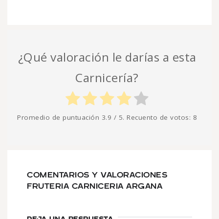
¿Qué valoración le darías a esta
Carnicería?
Promedio de puntuación
3.9
/ 5. Recuento de votos:
8
COMENTARIOS Y VALORACIONES
FRUTERIA CARNICERIA ARGANA
DEJA UNA RESPUESTA