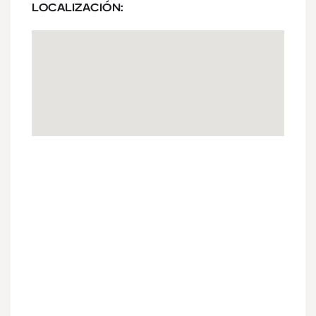
LOCALIZACIÓN: