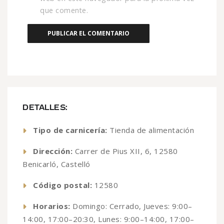
que comente.
DETALLES:
Tipo de carnicería:
Tienda de alimentación
Dirección:
Carrer de Pius XII, 6, 12580
Benicarló, Castelló
Código postal:
12580
Horarios:
Domingo: Cerrado, Jueves: 9:00–
14:00, 17:00–20:30, Lunes: 9:00–14:00, 17:00–