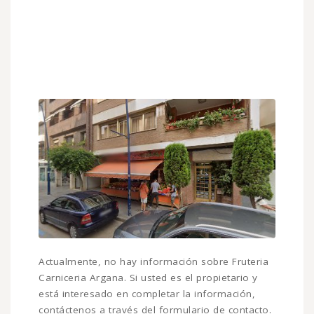
Actualmente, no hay información sobre Fruteria
Carniceria Argana. Si usted es el propietario y
está interesado en completar la información,
contáctenos a través del formulario de contacto.