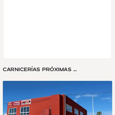
CARNICERÍAS PRÓXIMAS ...