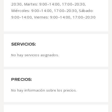
20:30, Martes: 9:00–14:00, 17:00–20:30,
Miércoles: 9:00–14:00, 17:00–20:30, Sábado:
9:00–14:00, Viernes: 9:00–14:00, 17:00–20:30
SERVICIOS:
No hay servicios asignados.
PRECIOS:
No hay información sobre los precios.