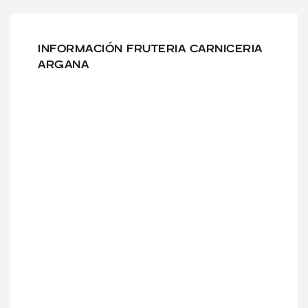
INFORMACIÓN FRUTERIA CARNICERIA
ARGANA