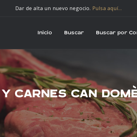
Dar de alta un nuevo negocio.
Pulsa aquí…
Inicio
Buscar
Buscar por C
 Y CARNES CAN DOM