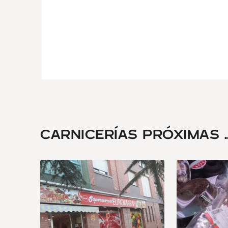
CARNICERÍAS PRÓXIMAS ..