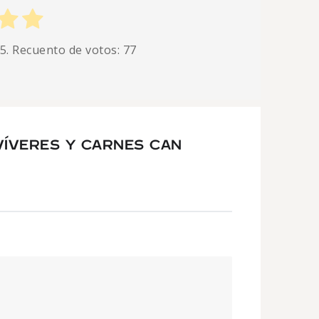
 5. Recuento de votos:
77
VÍVERES Y CARNES CAN