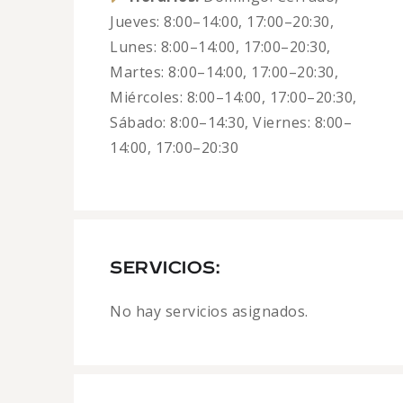
Jueves: 8:00–14:00, 17:00–20:30,
Lunes: 8:00–14:00, 17:00–20:30,
Martes: 8:00–14:00, 17:00–20:30,
Miércoles: 8:00–14:00, 17:00–20:30,
Sábado: 8:00–14:30, Viernes: 8:00–
14:00, 17:00–20:30
SERVICIOS:
No hay servicios asignados.