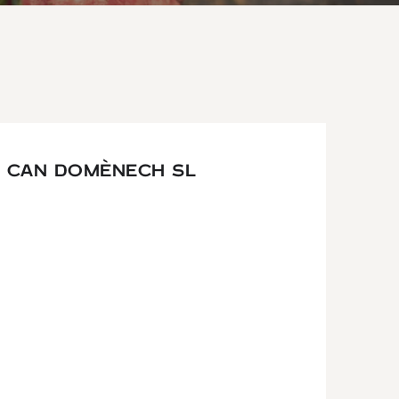
S CAN DOMÈNECH SL