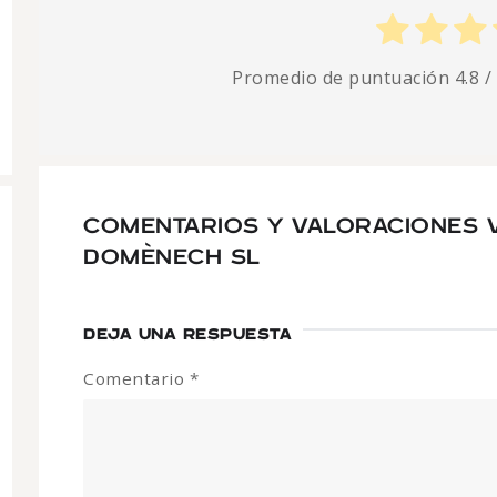
Promedio de puntuación
4.8
/
COMENTARIOS Y VALORACIONES 
DOMÈNECH SL
DEJA UNA RESPUESTA
Comentario
*