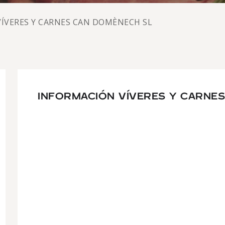
VÍVERES Y CARNES CAN DOMÈNECH SL
INFORMACIÓN VÍVERES Y CARNE