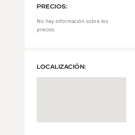
PRECIOS:
No hay información sobre los
precios.
LOCALIZACIÓN: