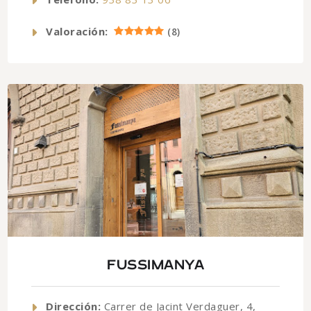
Valoración:
(
8
)
FUSSIMANYA
Dirección:
Carrer de Jacint Verdaguer, 4,