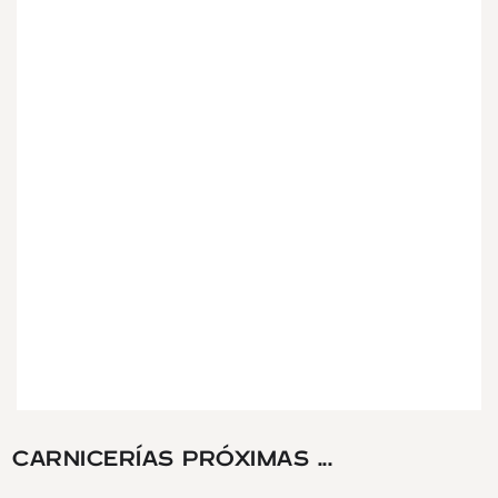
CARNICERÍAS PRÓXIMAS ...