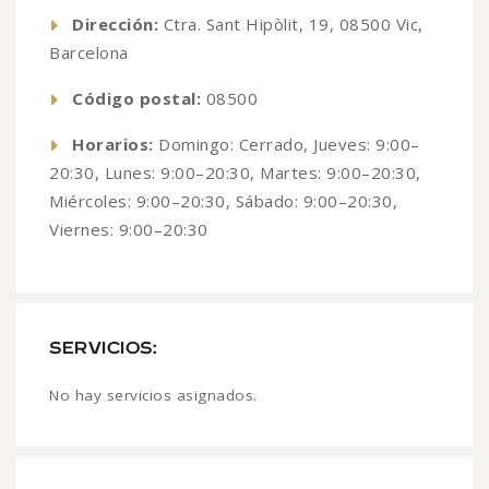
Dirección:
Ctra. Sant Hipòlit, 19, 08500 Vic,
Barcelona
Código postal:
08500
Horarios:
Domingo: Cerrado, Jueves: 9:00–
20:30, Lunes: 9:00–20:30, Martes: 9:00–20:30,
Miércoles: 9:00–20:30, Sábado: 9:00–20:30,
Viernes: 9:00–20:30
SERVICIOS:
No hay servicios asignados.