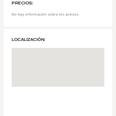
PRECIOS:
No hay información sobre los precios.
LOCALIZACIÓN: