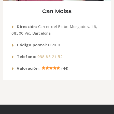
Can Molas
Dirección:
Carrer del Bisbe Morgades, 16,
08500 Vic, Barcelona
Código postal:
08500
Telefono:
938 85 21 52
Valoración:
(
44
)