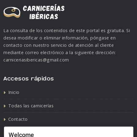
La consulta de los contenidos de este portal es gratuita. Si
desea modificar o eliminar información, póngase en
contacto con nuestro servicio de atención al cliente
mediante correo electrónico a la siguiente dirección:
carniceriasibericas@gmail.com
Accesos rápidos
Inicio
Todas las carnicerías
Contacto
Política de cookies
Welcome