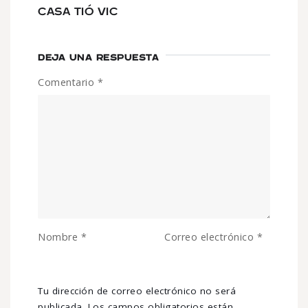
CASA TIÓ VIC
DEJA UNA RESPUESTA
Comentario
*
Nombre
*
Correo electrónico
*
Tu dirección de correo electrónico no será
publicada.
Los campos obligatorios están