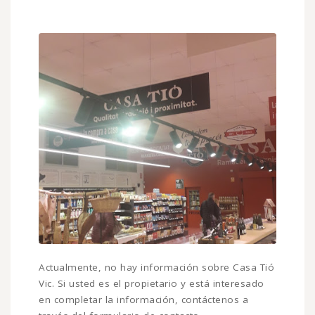
Actualmente, no hay información sobre Casa Tió
Vic. Si usted es el propietario y está interesado
en completar la información, contáctenos a