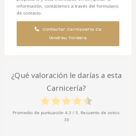
información, contáctenos a través del formulario
de contacto.
Contactar Carnisseria Ca
lAndreu Tordera
¿Qué valoración le darías a esta
Carnicería?
Promedio de puntuación
4.3
/ 5. Recuento de votos:
33