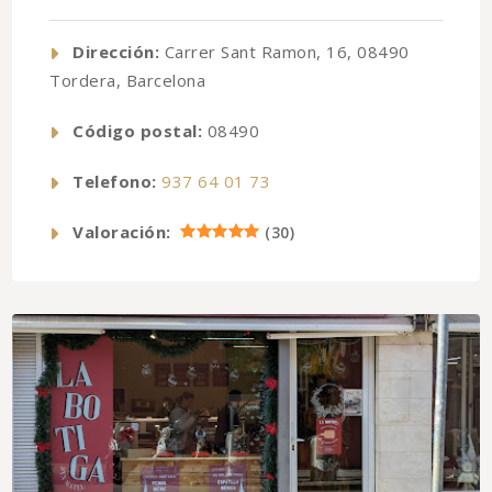
Dirección:
Carrer Sant Ramon, 16, 08490
Tordera, Barcelona
Código postal:
08490
Telefono:
937 64 01 73
Valoración:
(
30
)