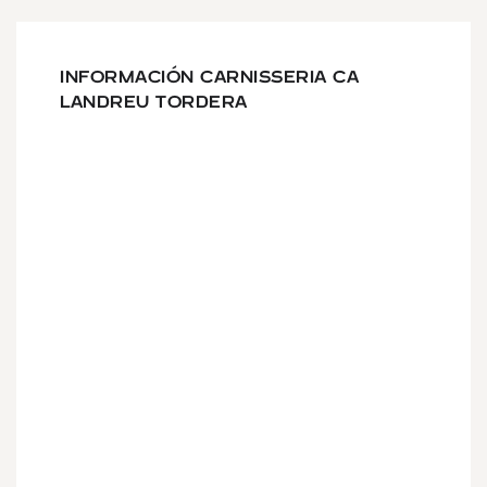
INFORMACIÓN CARNISSERIA CA
LANDREU TORDERA