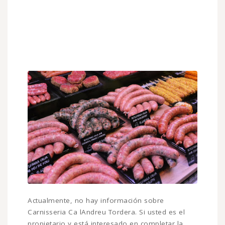
Actualmente, no hay información sobre
Carnisseria Ca lAndreu Tordera. Si usted es el
propietario y está interesado en completar la