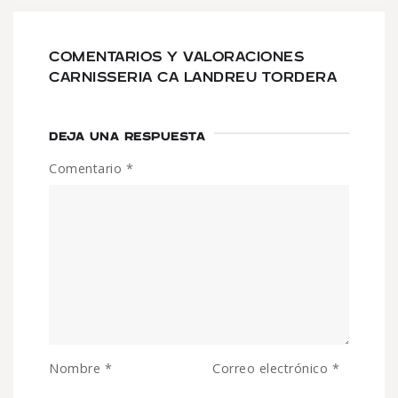
COMENTARIOS Y VALORACIONES
CARNISSERIA CA LANDREU TORDERA
DEJA UNA RESPUESTA
Comentario
*
Nombre
*
Correo electrónico
*