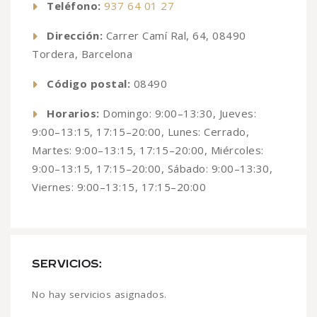
Teléfono:
937 64 01 27
Dirección:
Carrer Camí Ral, 64, 08490
Tordera, Barcelona
Código postal:
08490
Horarios:
Domingo: 9:00–13:30, Jueves:
9:00–13:15, 17:15–20:00, Lunes: Cerrado,
Martes: 9:00–13:15, 17:15–20:00, Miércoles:
9:00–13:15, 17:15–20:00, Sábado: 9:00–13:30,
Viernes: 9:00–13:15, 17:15–20:00
SERVICIOS:
No hay servicios asignados.