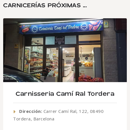
CARNICERÍAS PRÓXIMAS ...
Carnisseria Camí Ral Tordera
Dirección:
Carrer Camí Ral, 122, 08490
Tordera, Barcelona