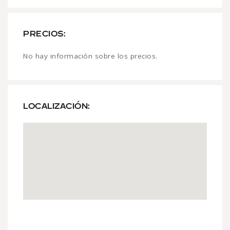
PRECIOS:
No hay información sobre los precios.
LOCALIZACIÓN: