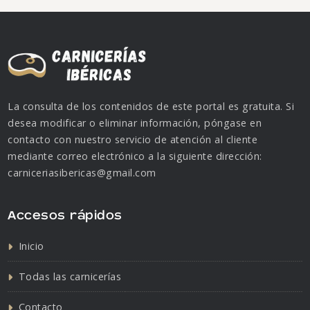
La consulta de los contenidos de este portal es gratuita. Si
desea modificar o eliminar información, póngase en
contacto con nuestro servicio de atención al cliente
mediante correo electrónico a la siguiente dirección:
carniceriasibericas@gmail.com
Accesos rápidos
Inicio
Todas las carnicerías
Contacto