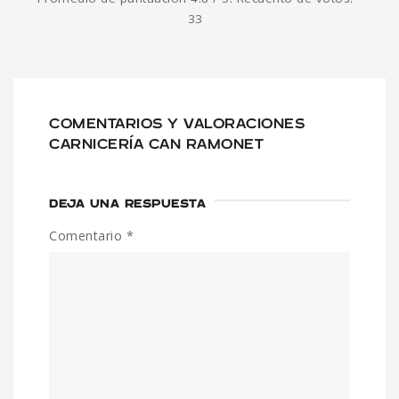
33
COMENTARIOS Y VALORACIONES
CARNICERÍA CAN RAMONET
DEJA UNA RESPUESTA
Comentario
*