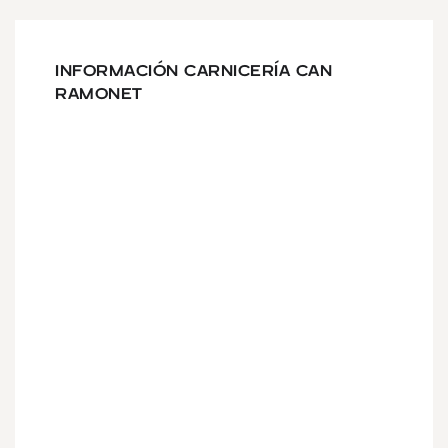
INFORMACIÓN CARNICERÍA CAN
RAMONET