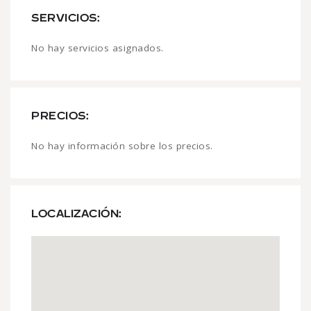
SERVICIOS:
No hay servicios asignados.
PRECIOS:
No hay información sobre los precios.
LOCALIZACIÓN: