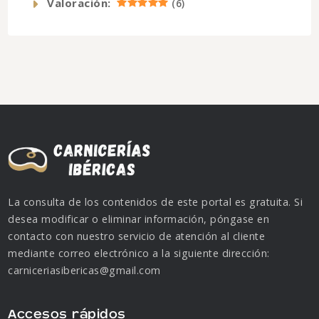
Valoración:
(
6
)
La consulta de los contenidos de este portal es gratuita. Si
desea modificar o eliminar información, póngase en
contacto con nuestro servicio de atención al cliente
mediante correo electrónico a la siguiente dirección:
carniceriasibericas@gmail.com
Accesos rápidos