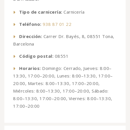
Tipo de carnicería:
Carnicería
Teléfono:
938 87 01 22
Dirección:
Carrer Dr. Bayés, 8, 08551 Tona,
Barcelona
Código postal:
08551
Horarios:
Domingo: Cerrado, Jueves: 8:00–
13:30, 17:00–20:00, Lunes: 8:00–13:30, 17:00–
20:00, Martes: 8:00–13:30, 17:00–20:00,
Miércoles: 8:00–13:30, 17:00–20:00, Sábado:
8:00–13:30, 17:00–20:00, Viernes: 8:00–13:30,
17:00–20:00