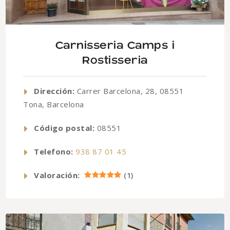
Carnisseria Camps i
Rostisseria
Dirección:
Carrer Barcelona, 28, 08551
Tona, Barcelona
Código postal:
08551
Telefono:
938 87 01 45
Valoración:
(
1
)