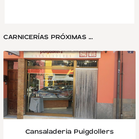
CARNICERÍAS PRÓXIMAS ...
Cansaladeria Puigdollers