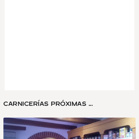
CARNICERÍAS PRÓXIMAS ...