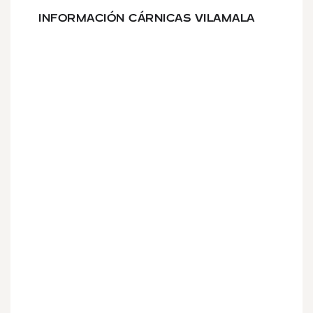
INFORMACIÓN CÁRNICAS VILAMALA