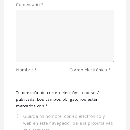
Comentario
*
Nombre
*
Correo electrónico
*
Tu dirección de correo electrónico no será
publicada.
Los campos obligatorios están
marcados con
*
Guarda mi nombre, correo electrónico y
web en este navegador para la próxima vez