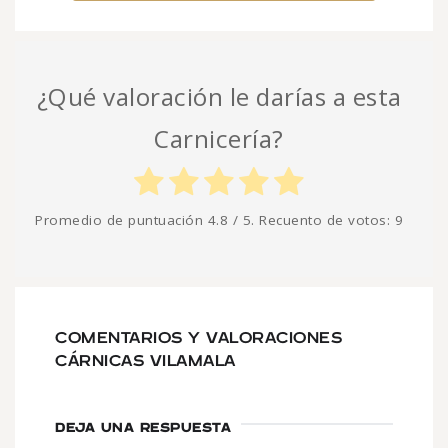
¿Qué valoración le darías a esta
Carnicería?
Promedio de puntuación
4.8
/ 5. Recuento de votos:
9
COMENTARIOS Y VALORACIONES
CÁRNICAS VILAMALA
DEJA UNA RESPUESTA