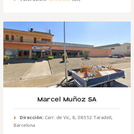
Marcel Muñoz SA
Dirección:
Carr. de Vic, 8, 08552 Taradell,
Barcelona