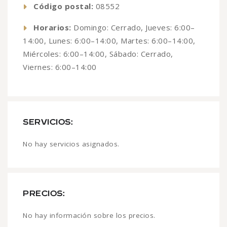
Código postal:
08552
Horarios:
Domingo: Cerrado, Jueves: 6:00–
14:00, Lunes: 6:00–14:00, Martes: 6:00–14:00,
Miércoles: 6:00–14:00, Sábado: Cerrado,
Viernes: 6:00–14:00
SERVICIOS:
No hay servicios asignados.
PRECIOS:
No hay información sobre los precios.