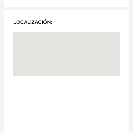
LOCALIZACIÓN: