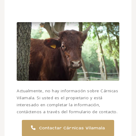
Actualmente, no hay información sobre Cárnicas
Vilamala. Si usted es el propietario y está
interesado en completar la información,
contáctenos a través del formulario de contacto.
Contactar Cárnicas Vilamala