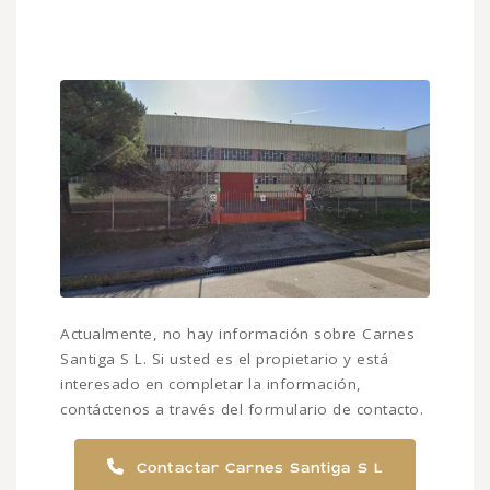
Actualmente, no hay información sobre Carnes
Santiga S L. Si usted es el propietario y está
interesado en completar la información,
contáctenos a través del formulario de contacto.
Contactar Carnes Santiga S L