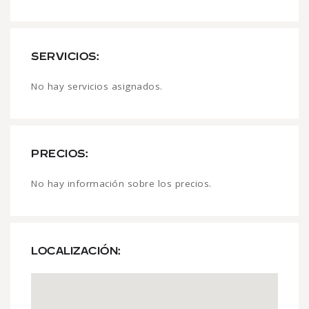
SERVICIOS:
No hay servicios asignados.
PRECIOS:
No hay información sobre los precios.
LOCALIZACIÓN: