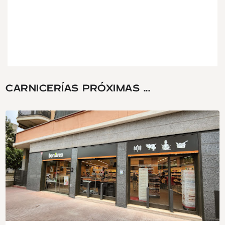
CARNICERÍAS PRÓXIMAS ...