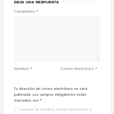
DEJA UNA RESPUESTA
Comentario
*
Nombre
*
Correo electrónico
*
Tu dirección de correo electrónico no será
publicada.
Los campos obligatorios están
marcados con
*
Guarda mi nombre, correo electrónico y