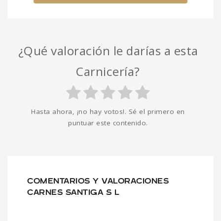
¿Qué valoración le darías a esta
Carnicería?
Hasta ahora, ¡no hay votos!. Sé el primero en
puntuar este contenido.
COMENTARIOS Y VALORACIONES
CARNES SANTIGA S L