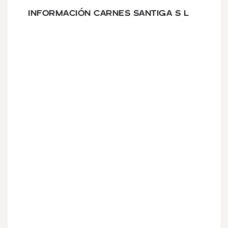
INFORMACIÓN CARNES SANTIGA S L