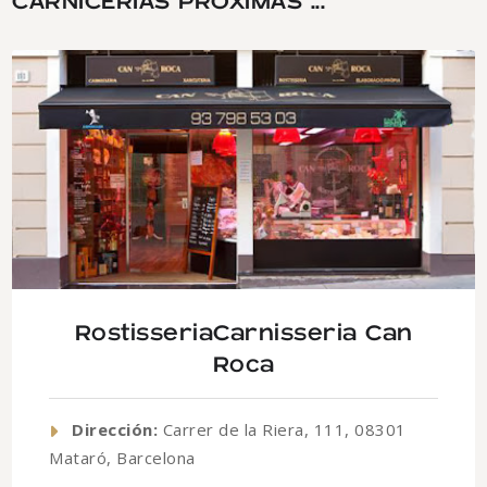
CARNICERÍAS PRÓXIMAS ...
RostisseriaCarnisseria Can
Roca
Dirección:
Carrer de la Riera, 111, 08301
Mataró, Barcelona