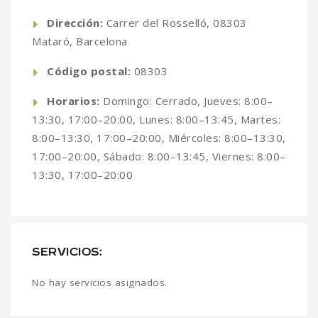
Dirección:
Carrer del Rosselló, 08303
Mataró, Barcelona
Código postal:
08303
Horarios:
Domingo: Cerrado, Jueves: 8:00–
13:30, 17:00–20:00, Lunes: 8:00–13:45, Martes:
8:00–13:30, 17:00–20:00, Miércoles: 8:00–13:30,
17:00–20:00, Sábado: 8:00–13:45, Viernes: 8:00–
13:30, 17:00–20:00
SERVICIOS:
No hay servicios asignados.