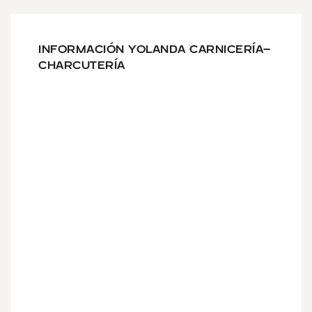
INFORMACIÓN YOLANDA CARNICERÍA-
CHARCUTERÍA