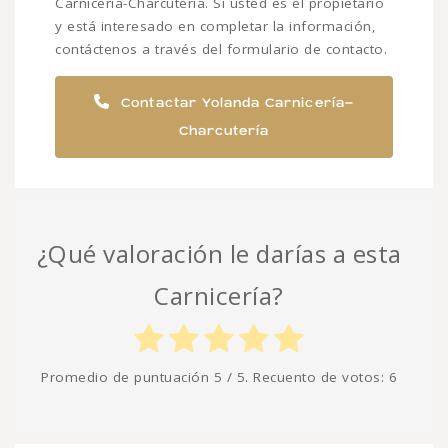
Carnicería-Charcutería. Si usted es el propietario
y está interesado en completar la información,
contáctenos a través del formulario de contacto.
Contactar Yolanda Carnicería-
Charcutería
¿Qué valoración le darías a esta
Carnicería?
Promedio de puntuación
5
/ 5. Recuento de votos:
6