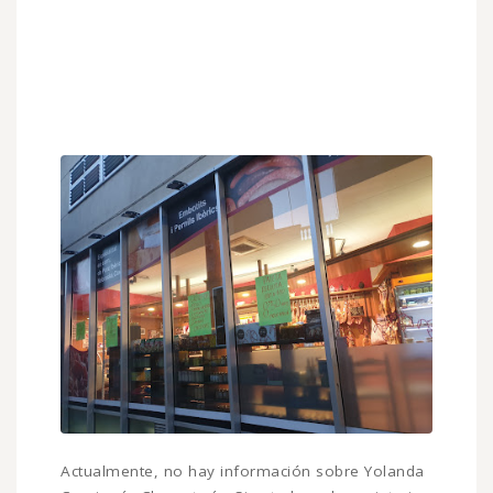
Actualmente, no hay información sobre Yolanda