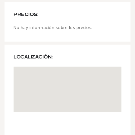
PRECIOS:
No hay información sobre los precios.
LOCALIZACIÓN: