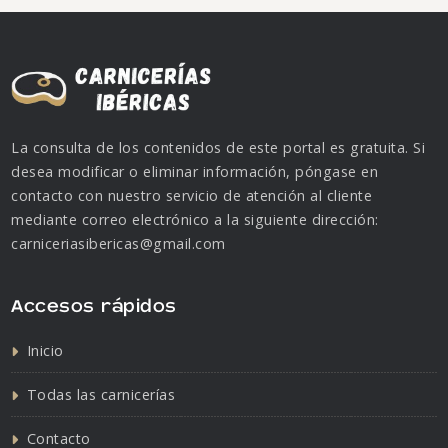
La consulta de los contenidos de este portal es gratuita. Si
desea modificar o eliminar información, póngase en
contacto con nuestro servicio de atención al cliente
mediante correo electrónico a la siguiente dirección:
carniceriasibericas@gmail.com
Accesos rápidos
Inicio
Todas las carnicerías
Contacto