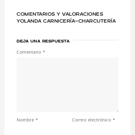
COMENTARIOS Y VALORACIONES
YOLANDA CARNICERÍA-CHARCUTERÍA
DEJA UNA RESPUESTA
Comentario
*
Nombre
*
Correo electrónico
*