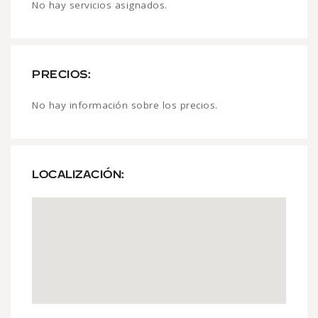
No hay servicios asignados.
PRECIOS:
No hay información sobre los precios.
LOCALIZACIÓN: