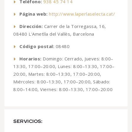
Teléfono:
938 45 74 14
Página web:
http://www.laperlaselecta.cat/
Dirección:
Carrer de la Torregassa, 16,
08480 L'Ametlla del Vallès, Barcelona
Código postal:
08480
Horarios:
Domingo: Cerrado, Jueves: 8:00–
13:30, 17:00–20:00, Lunes: 8:00–13:30, 17:00–
20:00, Martes: 8:00–13:30, 17:00–20:00,
Miércoles: 8:00–13:30, 17:00–20:00, Sábado:
8:00–14:00, Viernes: 8:00–13:30, 17:00–20:00
SERVICIOS: