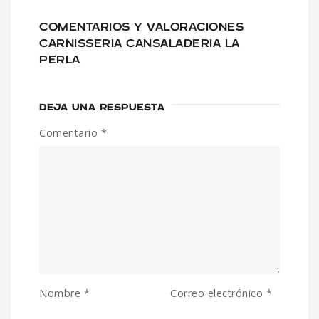
COMENTARIOS Y VALORACIONES
CARNISSERIA CANSALADERIA LA
PERLA
DEJA UNA RESPUESTA
Comentario
*
Nombre
*
Correo electrónico
*