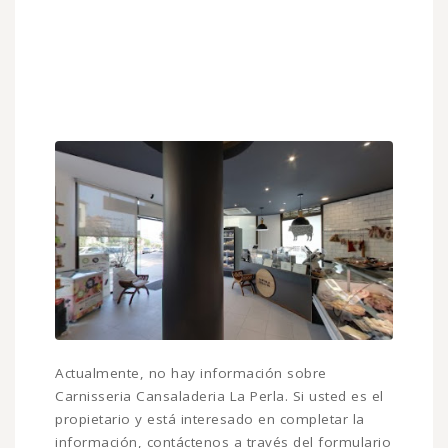
Actualmente, no hay información sobre
Carnisseria Cansaladeria La Perla. Si usted es el
propietario y está interesado en completar la
información, contáctenos a través del formulario