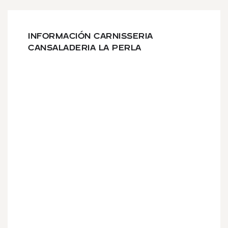
INFORMACIÓN CARNISSERIA
CANSALADERIA LA PERLA