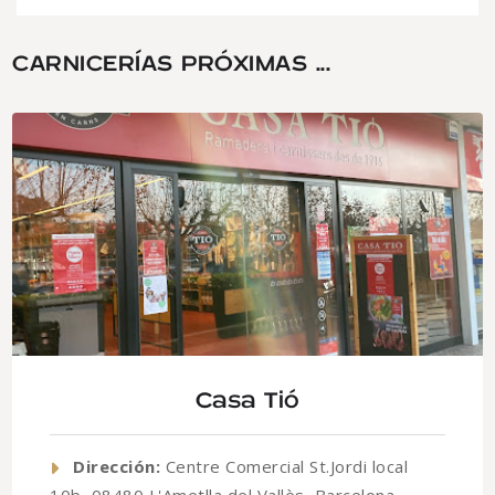
CARNICERÍAS PRÓXIMAS ...
Casa Tió
Dirección:
Centre Comercial St.Jordi local