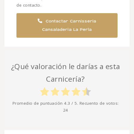
de contacto.
Contactar Carnisseria
Cansaladeria La Perla
¿Qué valoración le darías a esta
Carnicería?
Promedio de puntuación
4.3
/ 5. Recuento de votos:
24