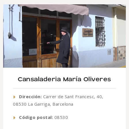
Cansaladeria María Oliveres
Dirección:
Carrer de Sant Francesc, 40,
08530 La Garriga, Barcelona
Código postal:
08530