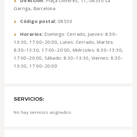
Dirección:
Plaça Oliveres, 11, 08530 La
Garriga, Barcelona
Código postal:
08530
Horarios:
Domingo: Cerrado, Jueves: 8:30–
13:30, 17:00–20:00, Lunes: Cerrado, Martes:
8:30–13:30, 17:00–20:00, Miércoles: 8:30–13:30,
17:00–20:00, Sábado: 8:30–13:30, Viernes: 8:30–
13:30, 17:00–20:00
SERVICIOS:
No hay servicios asignados.