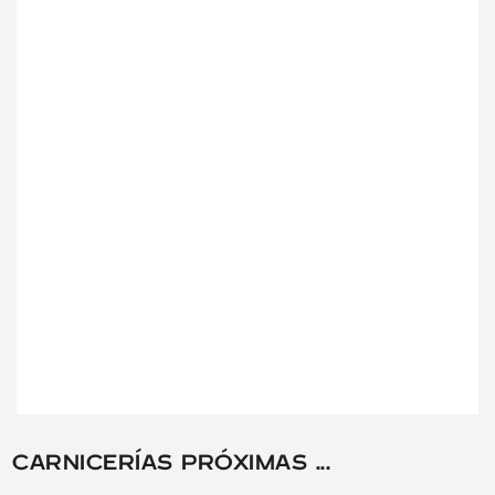
CARNICERÍAS PRÓXIMAS ...