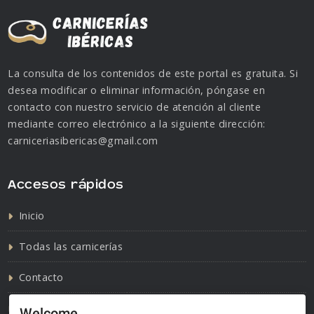
La consulta de los contenidos de este portal es gratuita. Si
desea modificar o eliminar información, póngase en
contacto con nuestro servicio de atención al cliente
mediante correo electrónico a la siguiente dirección:
carniceriasibericas@gmail.com
Accesos rápidos
Inicio
Todas las carnicerías
Contacto
Política de cookies
Welcome