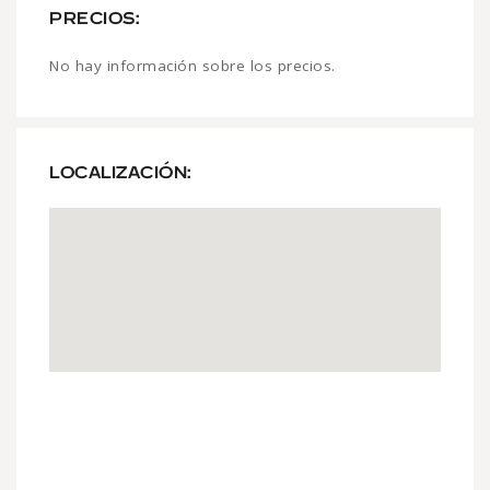
PRECIOS:
No hay información sobre los precios.
LOCALIZACIÓN: