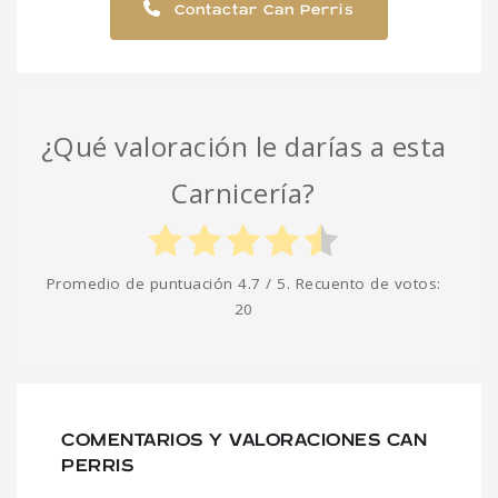
Contactar Can Perris
¿Qué valoración le darías a esta
Carnicería?
Promedio de puntuación
4.7
/ 5. Recuento de votos:
20
COMENTARIOS Y VALORACIONES CAN
PERRIS