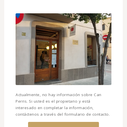
Actualmente, no hay información sobre Can
Perris. Si usted es el propietario y está
interesado en completar la información,
contáctenos a través del formulario de contacto.