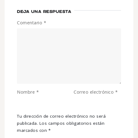
DEJA UNA RESPUESTA
Comentario
*
Nombre
*
Correo electrónico
*
Tu dirección de correo electrónico no será
publicada.
Los campos obligatorios están
marcados con
*