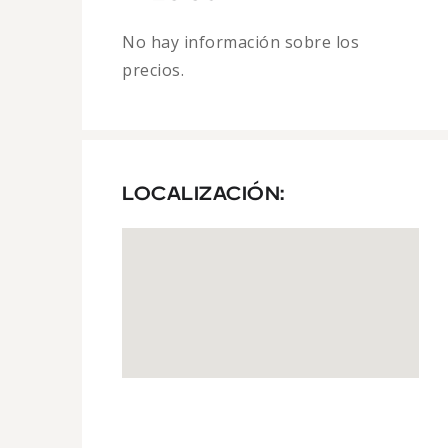
No hay información sobre los
precios.
LOCALIZACIÓN: