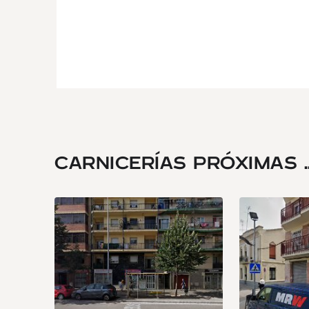
CARNICERÍAS PRÓXIMAS ..