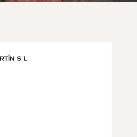
TÍN S L