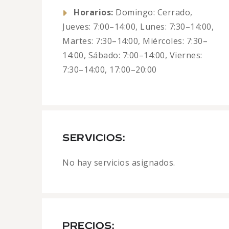
Horarios:
Domingo: Cerrado,
Jueves: 7:00–14:00, Lunes: 7:30–14:00,
Martes: 7:30–14:00, Miércoles: 7:30–
14:00, Sábado: 7:00–14:00, Viernes:
7:30–14:00, 17:00–20:00
SERVICIOS:
No hay servicios asignados.
PRECIOS: