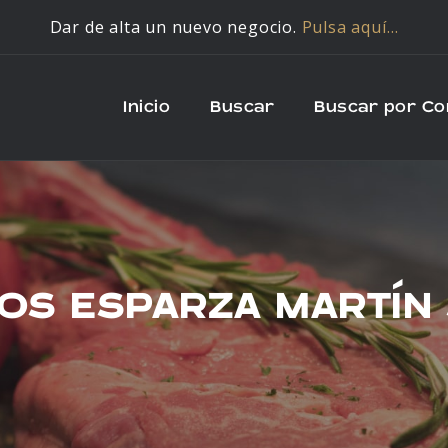
Dar de alta un nuevo negocio.
Pulsa aquí…
Inicio
Buscar
Buscar por C
OS ESPARZA MARTÍN 