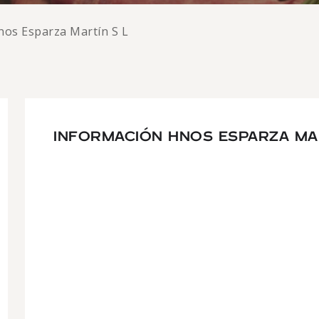
nos Esparza Martín S L
INFORMACIÓN HNOS ESPARZA MAR