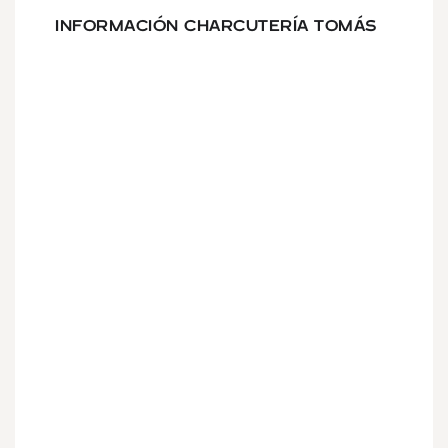
INFORMACIÓN CHARCUTERÍA TOMÁS