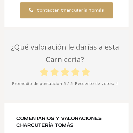
Contactar Charcutería Tomás
¿Qué valoración le darías a esta
Carnicería?
Promedio de puntuación
5
/ 5. Recuento de votos:
4
COMENTARIOS Y VALORACIONES
CHARCUTERÍA TOMÁS