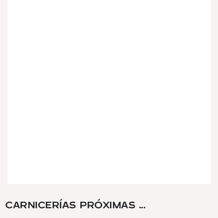
CARNICERÍAS PRÓXIMAS ...