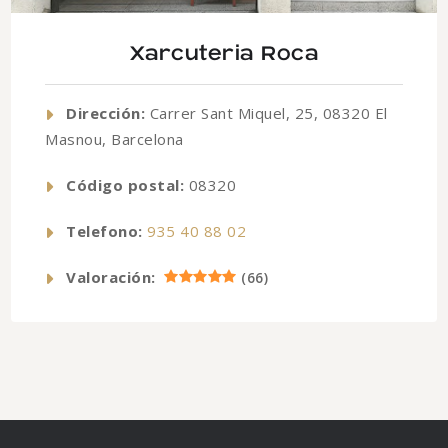
Xarcuteria Roca
Dirección:
Carrer Sant Miquel, 25, 08320 El
Masnou, Barcelona
Código postal:
08320
Telefono:
935 40 88 02
Valoración:
(
66
)