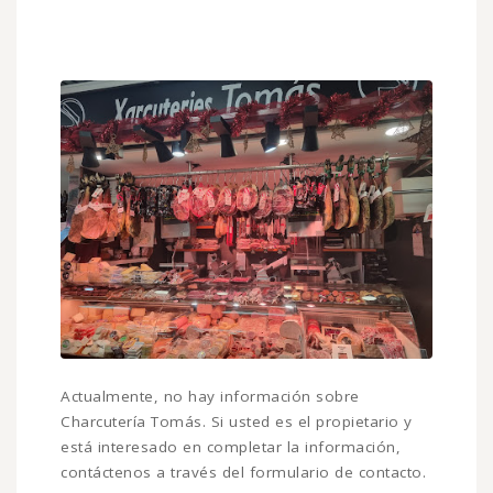
Actualmente, no hay información sobre
Charcutería Tomás. Si usted es el propietario y
está interesado en completar la información,
contáctenos a través del formulario de contacto.