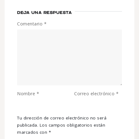
DEJA UNA RESPUESTA
Comentario
*
Nombre
*
Correo electrónico
*
Tu dirección de correo electrónico no será
publicada.
Los campos obligatorios están
marcados con
*