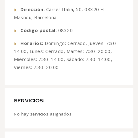
Dirección:
Carrer Itàlia, 50, 08320 El
Masnou, Barcelona
Código postal:
08320
Horarios:
Domingo: Cerrado, Jueves: 7:30–
14:00, Lunes: Cerrado, Martes: 7:30–20:00,
Miércoles: 7:30–14:00, Sábado: 7:30–14:00,
Viernes: 7:30–20:00
SERVICIOS:
No hay servicios asignados.