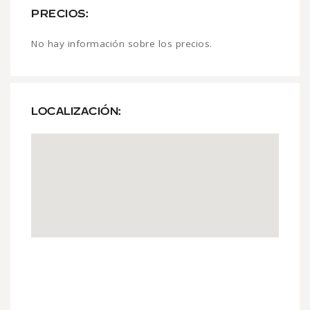
PRECIOS:
No hay información sobre los precios.
LOCALIZACIÓN: