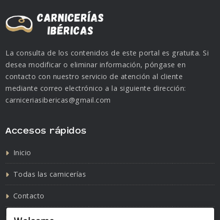
La consulta de los contenidos de este portal es gratuita. Si
desea modificar o eliminar información, póngase en
contacto con nuestro servicio de atención al cliente
mediante correo electrónico a la siguiente dirección:
carniceriasibericas@gmail.com
Accesos rápidos
Inicio
Todas las carnicerías
Contacto
Política de cookies