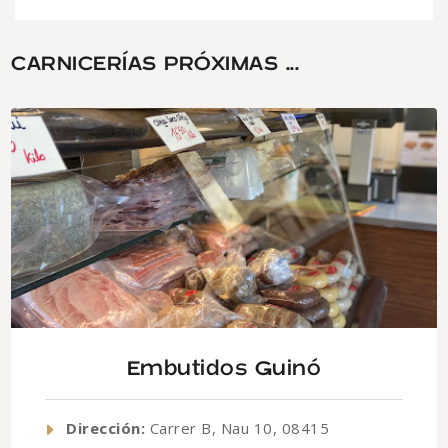
CARNICERÍAS PRÓXIMAS ...
Embutidos Guinó
Dirección:
Carrer B, Nau 10, 08415