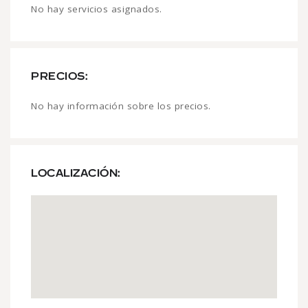
No hay servicios asignados.
PRECIOS:
No hay información sobre los precios.
LOCALIZACIÓN: