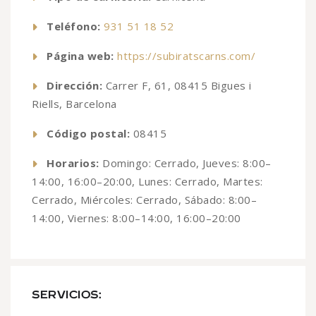
Teléfono:
931 51 18 52
Página web:
https://subiratscarns.com/
Dirección:
Carrer F, 61, 08415 Bigues i
Riells, Barcelona
Código postal:
08415
Horarios:
Domingo: Cerrado, Jueves: 8:00–
14:00, 16:00–20:00, Lunes: Cerrado, Martes:
Cerrado, Miércoles: Cerrado, Sábado: 8:00–
14:00, Viernes: 8:00–14:00, 16:00–20:00
SERVICIOS: