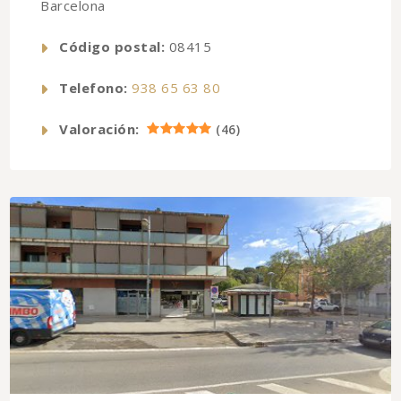
Barcelona
Código postal:
08415
Telefono:
938 65 63 80
Valoración:
(
46
)