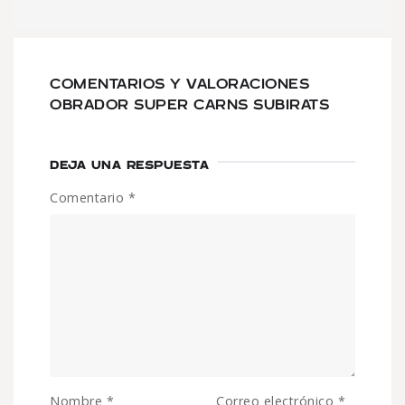
COMENTARIOS Y VALORACIONES
OBRADOR SUPER CARNS SUBIRATS
DEJA UNA RESPUESTA
Comentario
*
Nombre
*
Correo electrónico
*