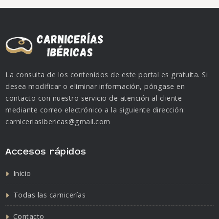
La consulta de los contenidos de este portal es gratuita. Si
desea modificar o eliminar información, póngase en
contacto con nuestro servicio de atención al cliente
mediante correo electrónico a la siguiente dirección:
carniceriasibericas@gmail.com
Accesos rápidos
Inicio
Todas las carnicerías
Contacto