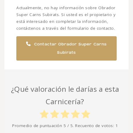
Actualmente, no hay información sobre Obrador
Super Carns Subirats. Si usted es el propietario y
está interesado en completar la información,
contáctenos a través del formulario de contacto.
Contactar Obrador Super Carns
Subirats
¿Qué valoración le darías a esta
Carnicería?
Promedio de puntuación
5
/ 5. Recuento de votos:
1