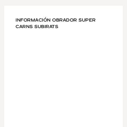
INFORMACIÓN OBRADOR SUPER
CARNS SUBIRATS