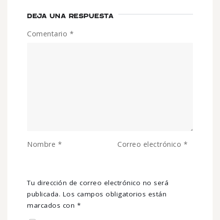
DEJA UNA RESPUESTA
Comentario
*
Nombre
*
Correo electrónico
*
Tu dirección de correo electrónico no será
publicada.
Los campos obligatorios están
marcados con
*