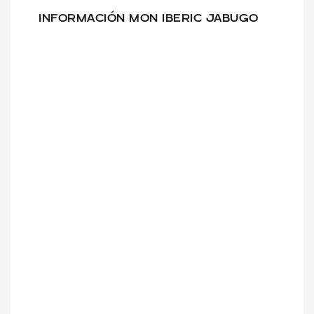
INFORMACIÓN MON IBERIC JABUGO