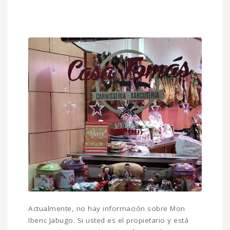
Actualmente, no hay información sobre Mon
Iberic Jabugo. Si usted es el propietario y está