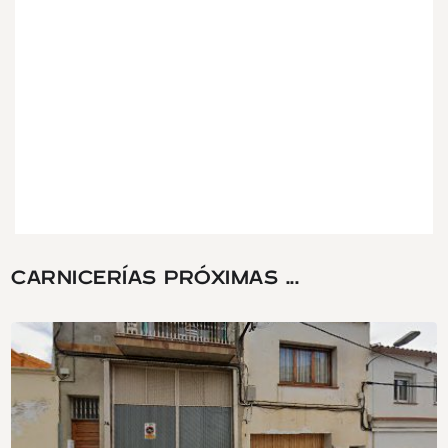
CARNICERÍAS PRÓXIMAS ...