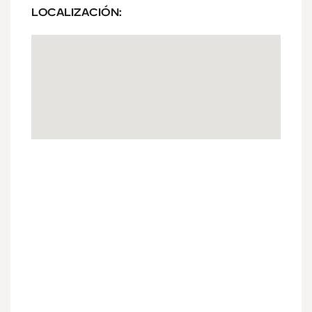
LOCALIZACIÓN: