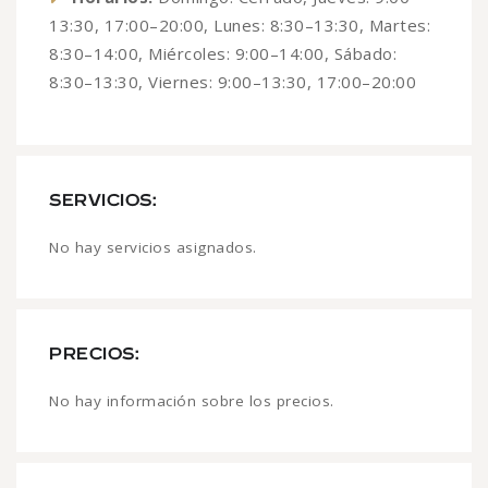
13:30, 17:00–20:00, Lunes: 8:30–13:30, Martes:
8:30–14:00, Miércoles: 9:00–14:00, Sábado:
8:30–13:30, Viernes: 9:00–13:30, 17:00–20:00
SERVICIOS:
No hay servicios asignados.
PRECIOS:
No hay información sobre los precios.