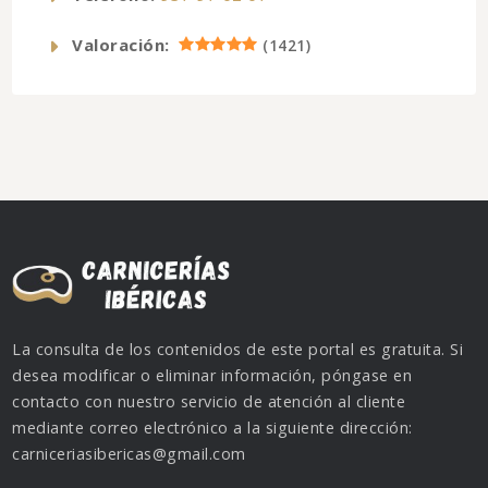
Valoración:
(
1421
)
La consulta de los contenidos de este portal es gratuita. Si
desea modificar o eliminar información, póngase en
contacto con nuestro servicio de atención al cliente
mediante correo electrónico a la siguiente dirección:
carniceriasibericas@gmail.com