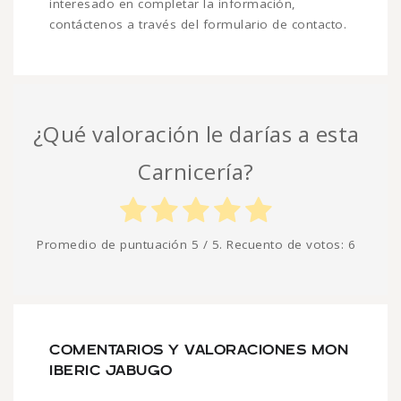
interesado en completar la información,
contáctenos a través del formulario de contacto.
¿Qué valoración le darías a esta
Carnicería?
Promedio de puntuación
5
/ 5. Recuento de votos:
6
COMENTARIOS Y VALORACIONES MON
IBERIC JABUGO