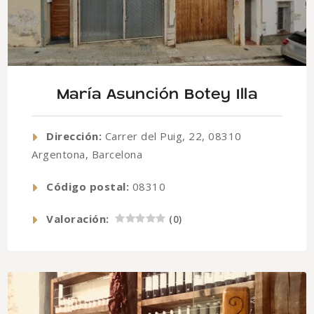
María Asunción Botey Illa
Dirección:
Carrer del Puig, 22, 08310
Argentona, Barcelona
Código postal:
08310
Valoración:
(
0
)