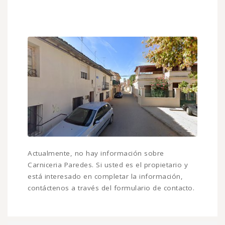
Actualmente, no hay información sobre
Carniceria Paredes. Si usted es el propietario y
está interesado en completar la información,
contáctenos a través del formulario de contacto.