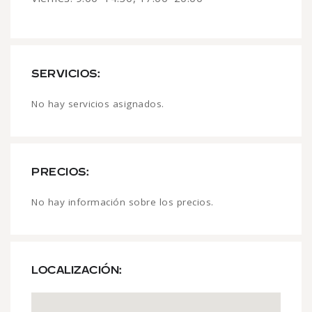
SERVICIOS:
No hay servicios asignados.
PRECIOS:
No hay información sobre los precios.
LOCALIZACIÓN: