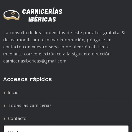
La consulta de los contenidos de este portal es gratuita. Si
desea modificar o eliminar información, póngase en
contacto con nuestro servicio de atención al cliente
mediante correo electrónico a la siguiente dirección:
carniceriasibericas@gmail.com
Accesos rápidos
Inicio
Todas las carnicerías
Contacto
Política de cookies