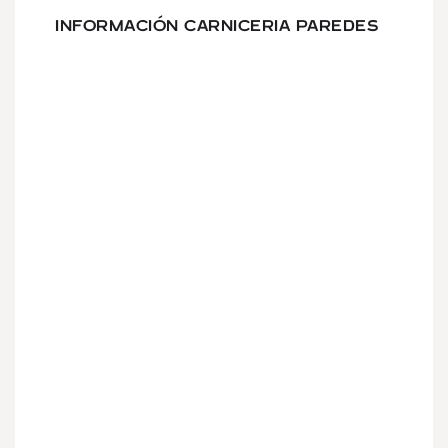
INFORMACIÓN CARNICERIA PAREDES