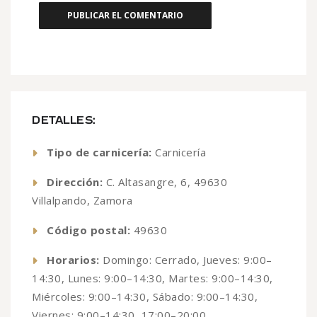
DETALLES:
Tipo de carnicería:
Carnicería
Dirección:
C. Altasangre, 6, 49630
Villalpando, Zamora
Código postal:
49630
Horarios:
Domingo: Cerrado, Jueves: 9:00–
14:30, Lunes: 9:00–14:30, Martes: 9:00–14:30,
Miércoles: 9:00–14:30, Sábado: 9:00–14:30,
Viernes: 9:00–14:30, 17:00–20:00