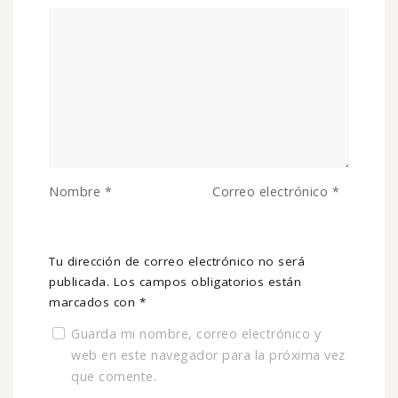
Nombre
*
Correo electrónico
*
Tu dirección de correo electrónico no será
publicada.
Los campos obligatorios están
marcados con
*
Guarda mi nombre, correo electrónico y
web en este navegador para la próxima vez
que comente.