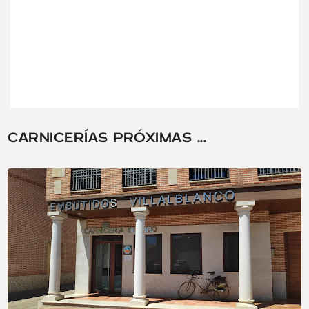
CARNICERÍAS PRÓXIMAS ...