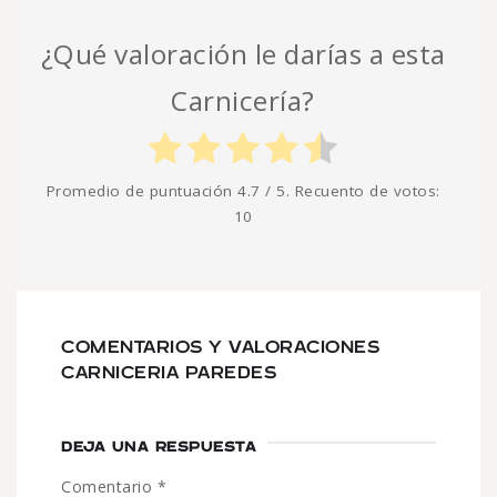
¿Qué valoración le darías a esta
Carnicería?
Promedio de puntuación
4.7
/ 5. Recuento de votos:
10
COMENTARIOS Y VALORACIONES
CARNICERIA PAREDES
DEJA UNA RESPUESTA
Comentario
*