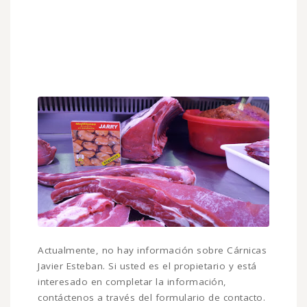
Actualmente, no hay información sobre Cárnicas
Javier Esteban. Si usted es el propietario y está
interesado en completar la información,
contáctenos a través del formulario de contacto.