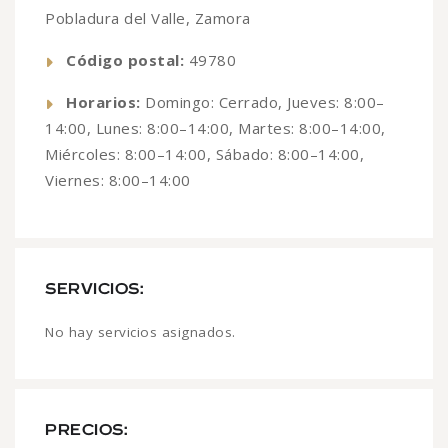
Pobladura del Valle, Zamora
Código postal:
49780
Horarios:
Domingo: Cerrado, Jueves: 8:00–
14:00, Lunes: 8:00–14:00, Martes: 8:00–14:00,
Miércoles: 8:00–14:00, Sábado: 8:00–14:00,
Viernes: 8:00–14:00
SERVICIOS:
No hay servicios asignados.
PRECIOS: