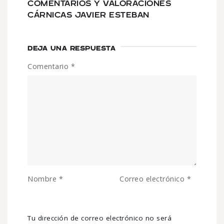
COMENTARIOS Y VALORACIONES
CÁRNICAS JAVIER ESTEBAN
DEJA UNA RESPUESTA
Comentario
*
Nombre
*
Correo electrónico
*
Tu dirección de correo electrónico no será