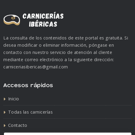
La consulta de los contenidos de este portal es gratuita. Si
desea modificar o eliminar información, póngase en
contacto con nuestro servicio de atención al cliente
mediante correo electrónico a la siguiente dirección:
carniceriasibericas@gmail.com
Accesos rápidos
Inicio
Todas las carnicerías
Contacto