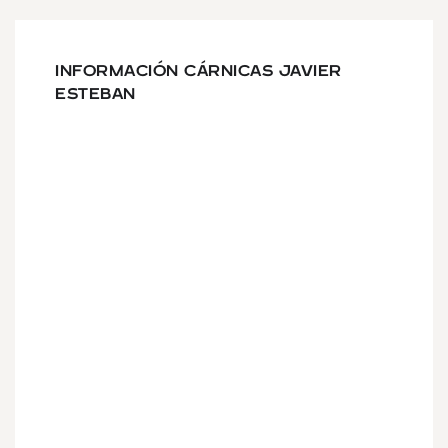
INFORMACIÓN CÁRNICAS JAVIER
ESTEBAN