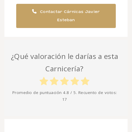
Contactar Cárnicas Javier
Esteban
¿Qué valoración le darías a esta
Carnicería?
Promedio de puntuación
4.8
/ 5. Recuento de votos:
17