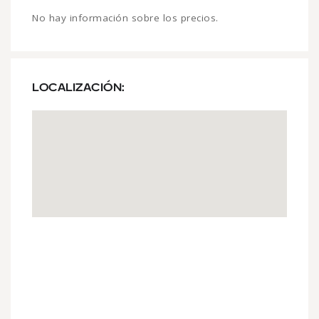
No hay información sobre los precios.
LOCALIZACIÓN: