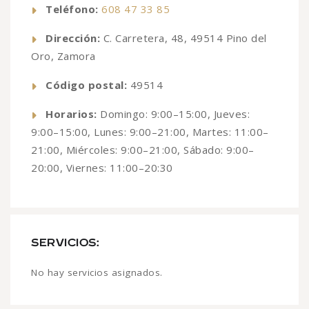
Teléfono:
608 47 33 85
Dirección:
C. Carretera, 48, 49514 Pino del
Oro, Zamora
Código postal:
49514
Horarios:
Domingo: 9:00–15:00, Jueves:
9:00–15:00, Lunes: 9:00–21:00, Martes: 11:00–
21:00, Miércoles: 9:00–21:00, Sábado: 9:00–
20:00, Viernes: 11:00–20:30
SERVICIOS:
No hay servicios asignados.