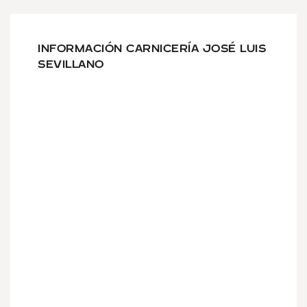
INFORMACIÓN CARNICERÍA JOSÉ LUIS
SEVILLANO