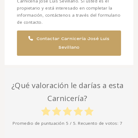
Carnicería José Luis Sevillano. Si usted es el
propietario y está interesado en completar la
información, contáctenos a través del formulario
de contacto.
Contactar Carnicería José Luis
Sevillano
¿Qué valoración le darías a esta
Carnicería?
Promedio de puntuación
5
/ 5. Recuento de votos:
7