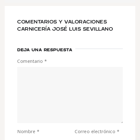
COMENTARIOS Y VALORACIONES
CARNICERÍA JOSÉ LUIS SEVILLANO
DEJA UNA RESPUESTA
Comentario
*
Nombre
*
Correo electrónico
*