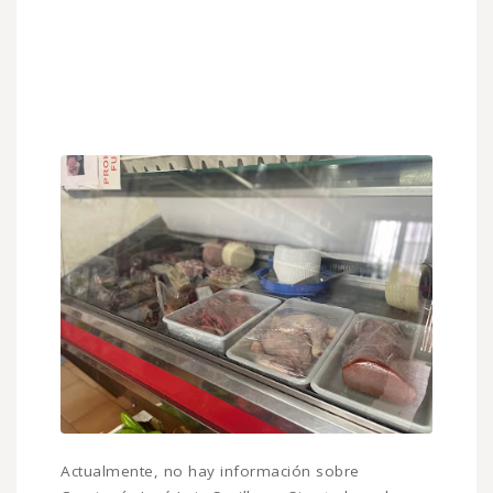
Actualmente, no hay información sobre