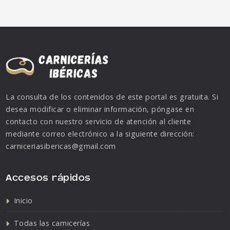
La consulta de los contenidos de este portal es gratuita. Si
desea modificar o eliminar información, póngase en
contacto con nuestro servicio de atención al cliente
mediante correo electrónico a la siguiente dirección:
carniceriasibericas@gmail.com
Accesos rápidos
Inicio
Todas las carnicerías