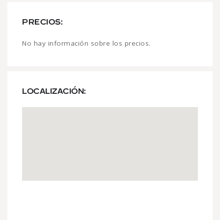
PRECIOS:
No hay información sobre los precios.
LOCALIZACIÓN: